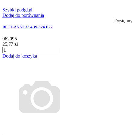
Szybki podgląd
Dodaj do porównania
Dostępny
RF CLAS ST 35 4 W/824 E27
962095
25,77 zł
Dodaj do koszyka