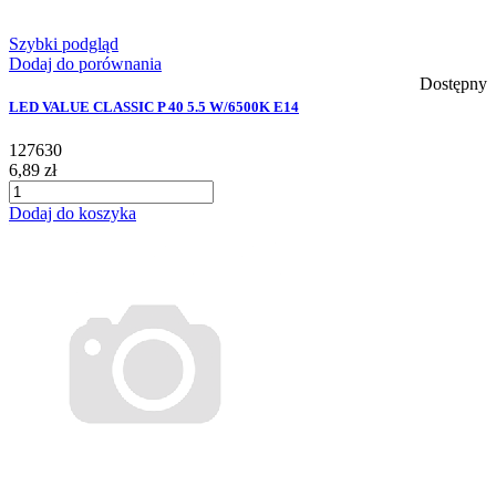
Szybki podgląd
Dodaj do porównania
Dostępny
LED VALUE CLASSIC P 40 5.5 W/6500K E14
127630
6,89 zł
Dodaj do koszyka