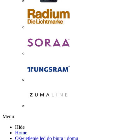
Menu
Hide
Home
Oświetlenie led do biura i domu