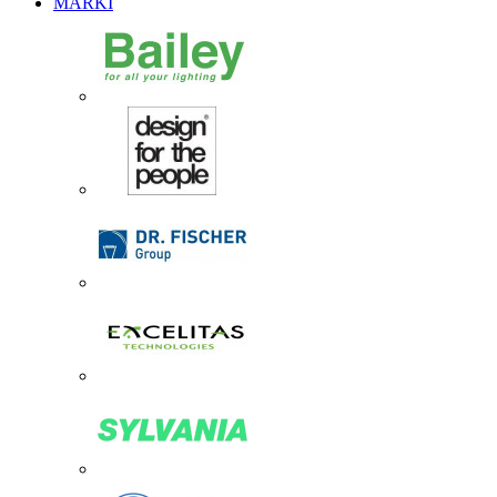
MARKI