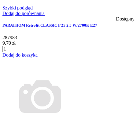
Szybki podgląd
Dodaj do porównania
Dostępny
PARATHOM Retrofit CLASSIC P 25 2.5 W/2700K E27
287983
9,70 zł
Dodaj do koszyka