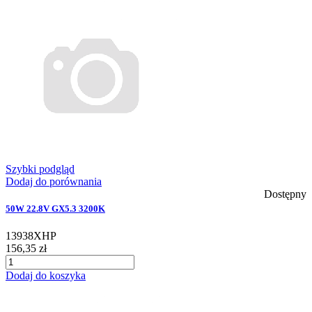
Szybki podgląd
Dodaj do porównania
Dostępny
50W 22.8V GX5.3 3200K
13938XHP
156,35 zł
Dodaj do koszyka