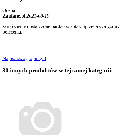
Ocena
Zaufane.pl
2021-08-19
zamówienie dostarczone bardzo szybko. Sprzedawca godny
polecenia.
Napisz swoją opinię! !
30 innych produktów w tej samej kategorii: