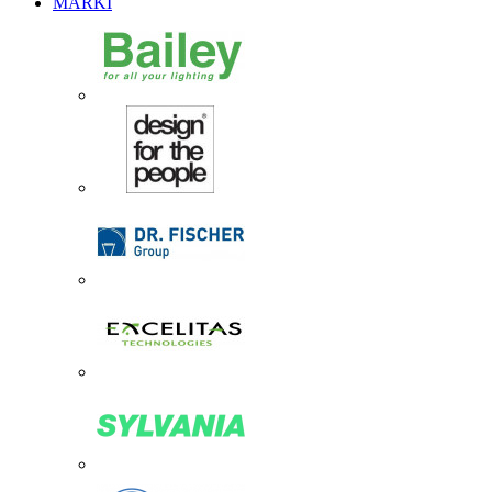
MARKI