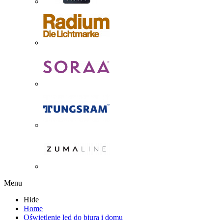
Menu
Hide
Home
Oświetlenie led do biura i domu