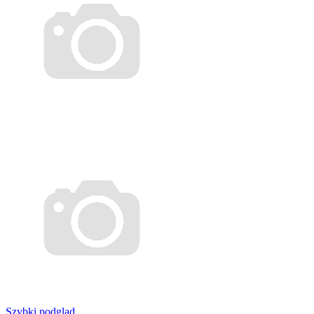
Szybki podgląd