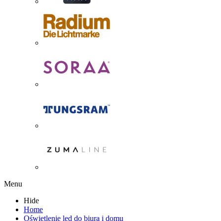
Menu
Hide
Home
Oświetlenie led do biura i domu