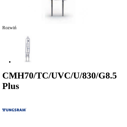
Rozwiń
CMH70/TC/UVC/U/830/G8.5
Plus