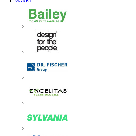
MARKI