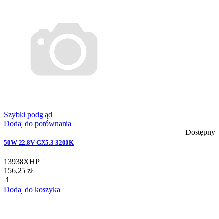
Szybki podgląd
Dodaj do porównania
Dostępny
50W 22.8V GX5.3 3200K
13938XHP
156,25 zł
Dodaj do koszyka