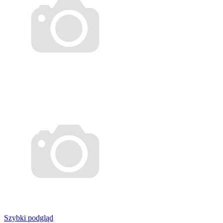
Szybki podgląd