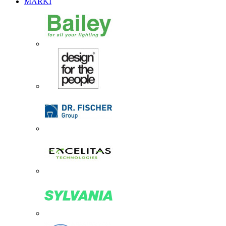
MARKI