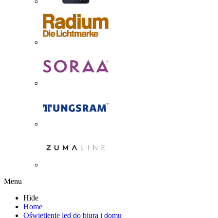
Menu
Hide
Home
Oświetlenie led do biura i domu