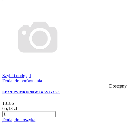
Szybki podgląd
Dodaj do porównania
Dostępny
EPX/EPV MR16 90W 14.5V GX5.3
13186
65,18 zł
Dodaj do koszyka