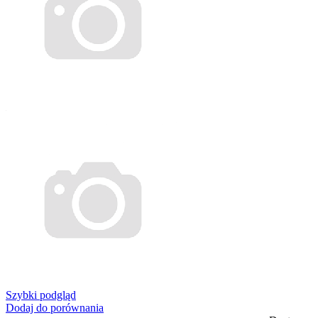
Szybki podgląd
Dodaj do porównania