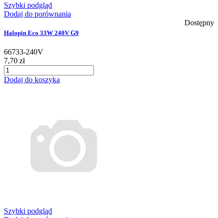
Szybki podgląd
Dodaj do porównania
Dostępny
Halopin Eco 33W 240V G9
66733-240V
7,70 zł
Dodaj do koszyka
Szybki podgląd