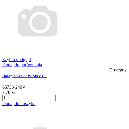
Szybki podgląd
Dodaj do porównania
Dostępny
Halopin Eco 33W 240V G9
66733-240V
7,70 zł
Dodaj do koszyka