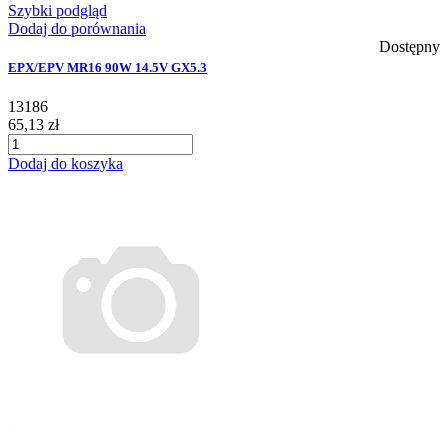
Szybki podgląd
Dodaj do porównania
Dostępny
EPX/EPV MR16 90W 14.5V GX5.3
13186
65,13 zł
Dodaj do koszyka