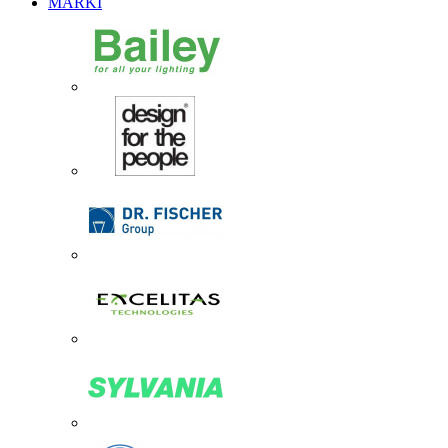
MARKI