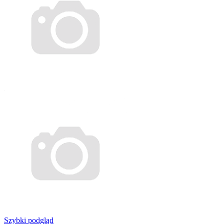
Szybki podgląd