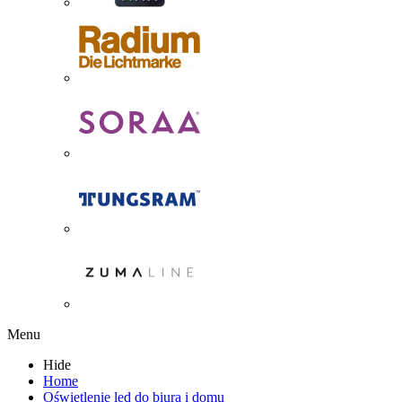
Menu
Hide
Home
Oświetlenie led do biura i domu