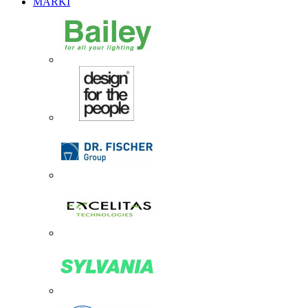
MARKI