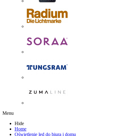
Menu
Hide
Home
Oświetlenie led do biura i domu