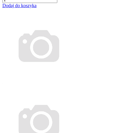
Dodaj do koszyka