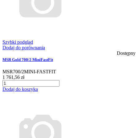
Szybki podgląd
Dodaj do porównania
Dostępny
MSR Gold 700/2 MiniFastFit
MSR700/2MINI-FASTFIT
1 761,56 zł
Dodaj do koszyka