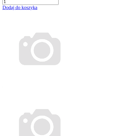
Dodaj do koszyka