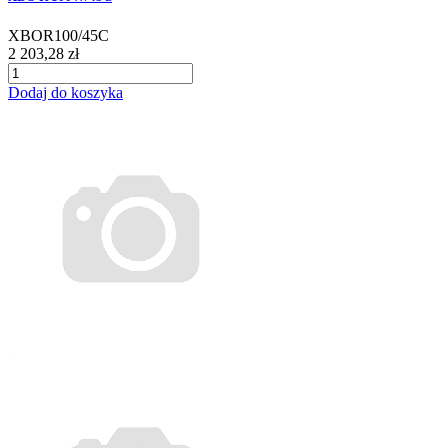
XBOR100/45C
2 203,28 zł
Dodaj do koszyka