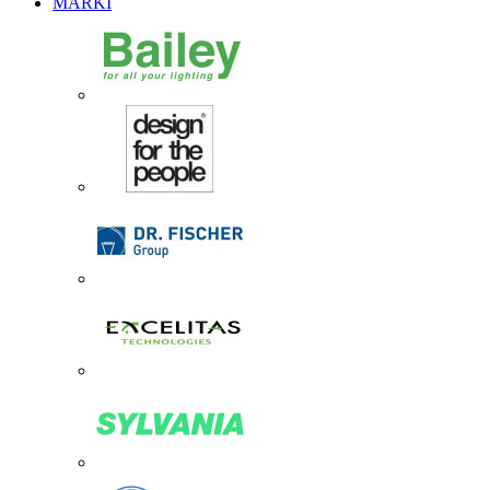
MARKI