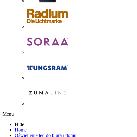
Menu
Hide
Home
Oświetlenie led do biura i domu