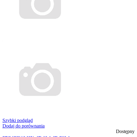
Szybki podgląd
Dodaj do porównania
Dostępny