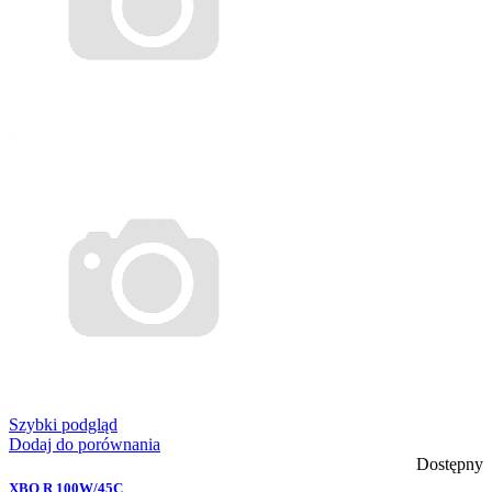
Szybki podgląd
Dodaj do porównania
Dostępny
XBO R 100W/45C