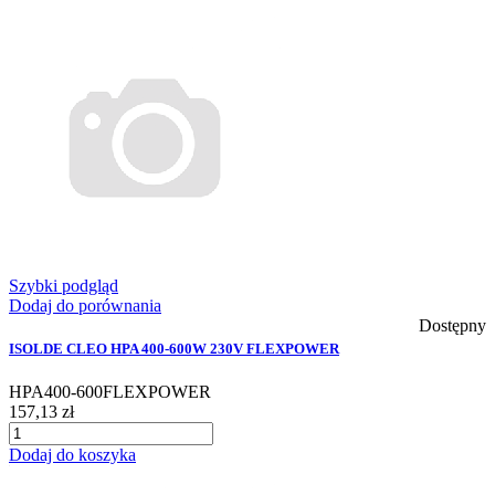
Szybki podgląd
Dodaj do porównania
Dostępny
ISOLDE CLEO HPA 400-600W 230V FLEXPOWER
HPA400-600FLEXPOWER
157,13 zł
Dodaj do koszyka