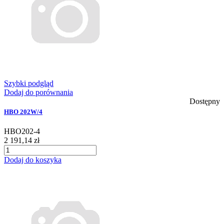
Szybki podgląd
Dodaj do porównania
Dostępny
HBO 202W/4
HBO202-4
2 191,14 zł
Dodaj do koszyka