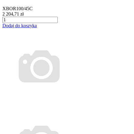
XBOR100/45C
2 204,71 zł
Dodaj do koszyka