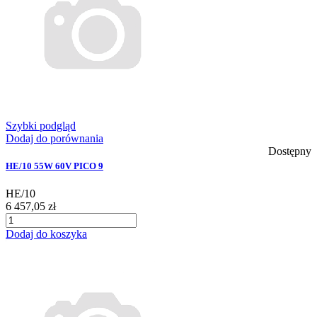
Szybki podgląd
Dodaj do porównania
Dostępny
HE/10 55W 60V PICO 9
HE/10
6 457,05 zł
Dodaj do koszyka