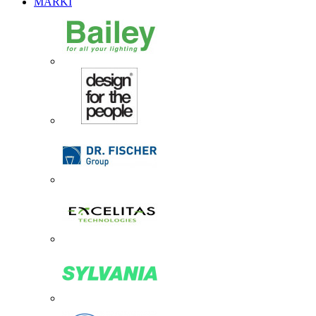
MARKI