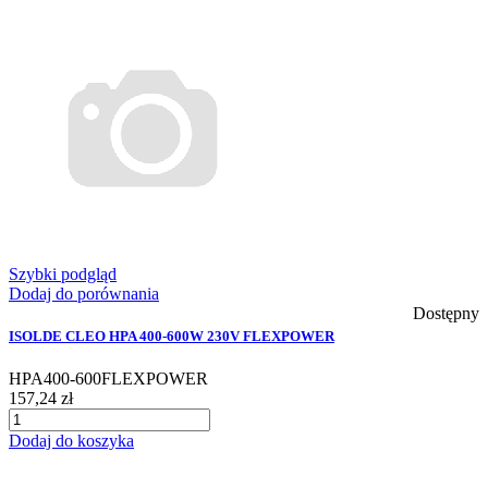
Szybki podgląd
Dodaj do porównania
Dostępny
ISOLDE CLEO HPA 400-600W 230V FLEXPOWER
HPA400-600FLEXPOWER
157,24 zł
Dodaj do koszyka