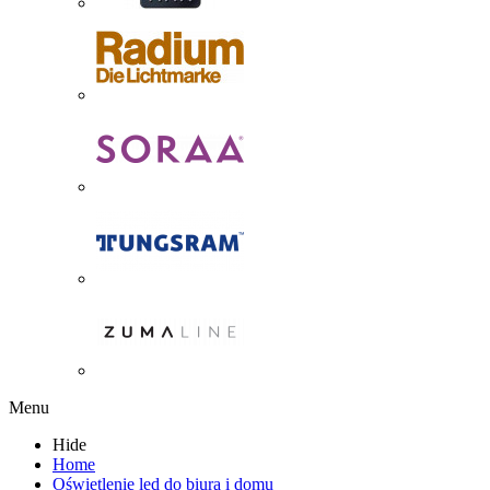
Menu
Hide
Home
Oświetlenie led do biura i domu