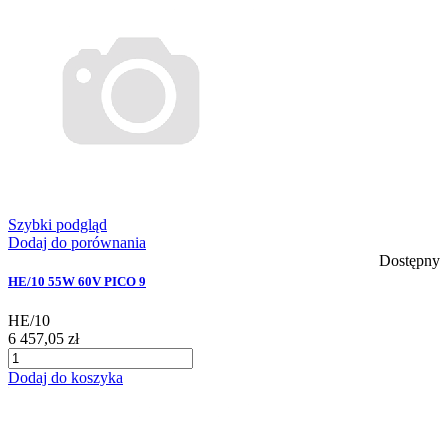
Szybki podgląd
Dodaj do porównania
Dostępny
HE/10 55W 60V PICO 9
HE/10
6 457,05 zł
Dodaj do koszyka