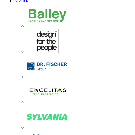
MARKI