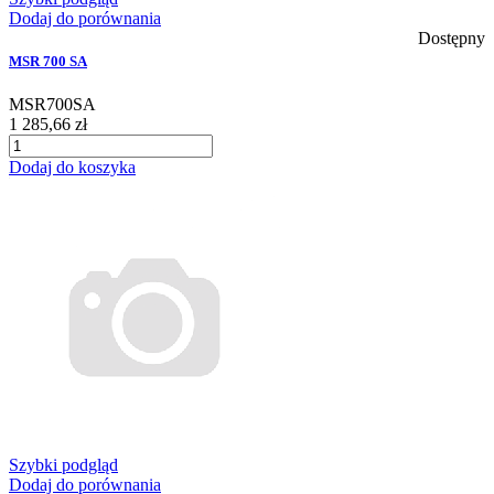
Dodaj do porównania
Dostępny
MSR 700 SA
MSR700SA
1 285,66 zł
Dodaj do koszyka
Szybki podgląd
Dodaj do porównania