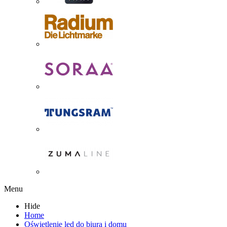
Menu
Hide
Home
Oświetlenie led do biura i domu