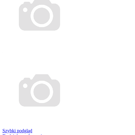
Szybki podgląd