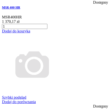
Dostępny
MSR 400 HR
MSR400HR
1 370,17 zł
Dodaj do koszyka
Szybki podgląd
Dodaj do porównania
Dostępny