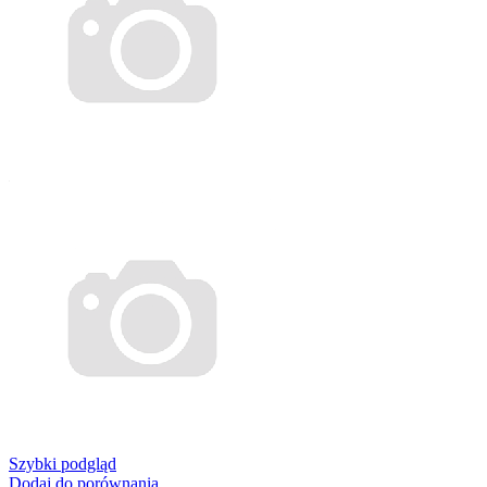
Szybki podgląd
Dodaj do porównania