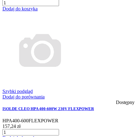
Dodaj do koszyka
Szybki podgląd
Dodaj do porównania
Dostępny
ISOLDE CLEO HPA 400-600W 230V FLEXPOWER
HPA400-600FLEXPOWER
157,24 zł