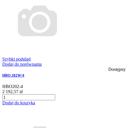
Szybki podgląd
Dodaj do porównania
Dostępny
HBO 202W/4
HBO202-4
2 192,57 zł
Dodaj do koszyka