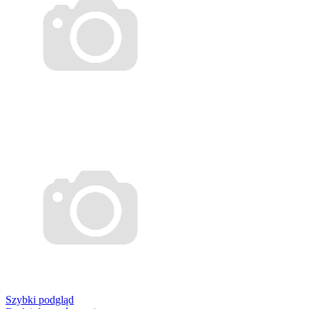
Szybki podgląd