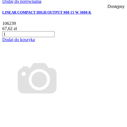
Dodaj do porównania
Dostępny
LINEAR COMPACT HIGH OUTPUT 900 15 W 3000 K
106239
67,62 zł
Dodaj do koszyka