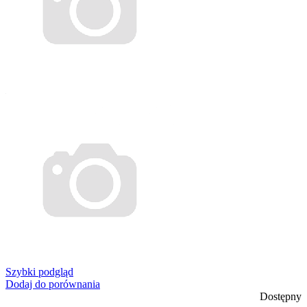
Szybki podgląd
Dodaj do porównania
Dostępny