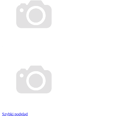
Szybki podgląd