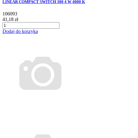
LINEAR COMPACT SWITCH 300 4 W 4000 K
106093
41,18 zł
Dodaj do koszyka