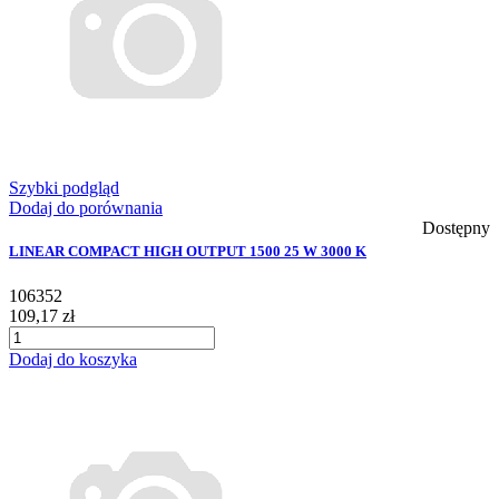
Szybki podgląd
Dodaj do porównania
Dostępny
LINEAR COMPACT HIGH OUTPUT 1500 25 W 3000 K
106352
109,17 zł
Dodaj do koszyka