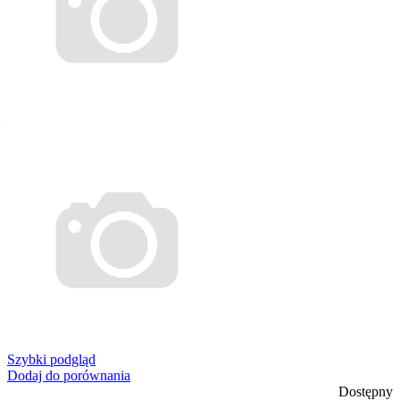
Szybki podgląd
Dodaj do porównania
Dostępny