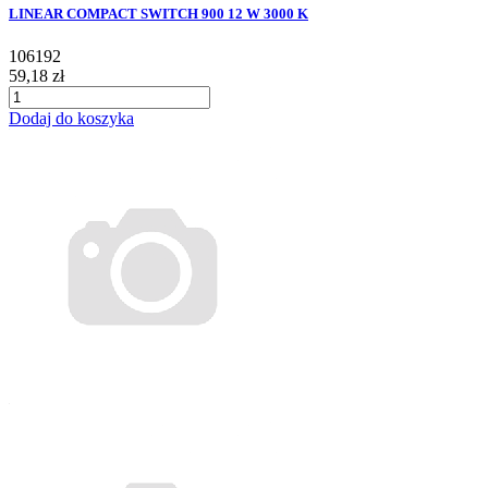
LINEAR COMPACT SWITCH 900 12 W 3000 K
106192
59,18 zł
Dodaj do koszyka