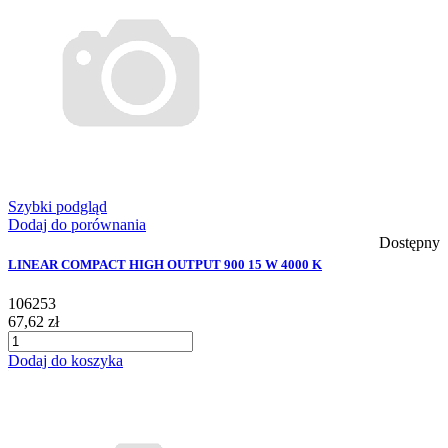
Szybki podgląd
Dodaj do porównania
Dostępny
LINEAR COMPACT HIGH OUTPUT 900 15 W 4000 K
106253
67,62 zł
Dodaj do koszyka