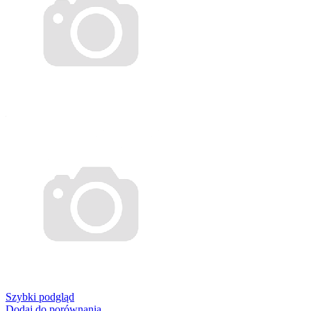
Szybki podgląd
Dodaj do porównania