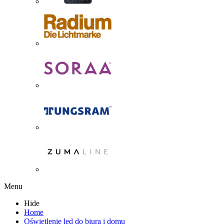
Menu
Hide
Home
Oświetlenie led do biura i domu