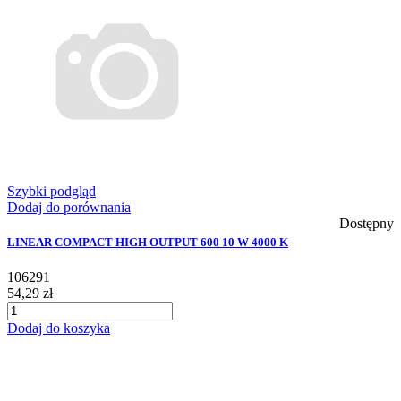
Szybki podgląd
Dodaj do porównania
Dostępny
LINEAR COMPACT HIGH OUTPUT 600 10 W 4000 K
106291
54,29 zł
Dodaj do koszyka