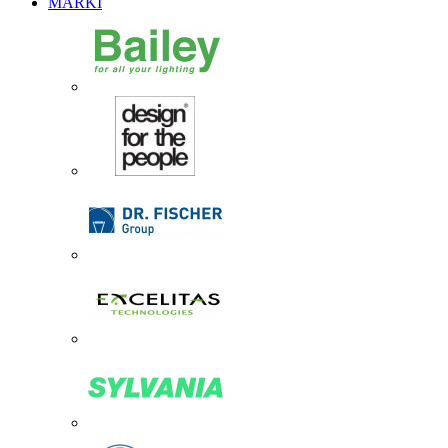
MARKI