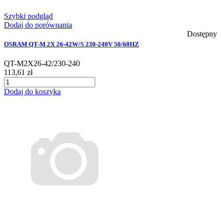
Szybki podgląd
Dodaj do porównania
Dostępny
OSRAM QT-M 2X 26-42W/S 230-240V 50/60HZ
QT-M2X26-42/230-240
113,61 zł
Dodaj do koszyka