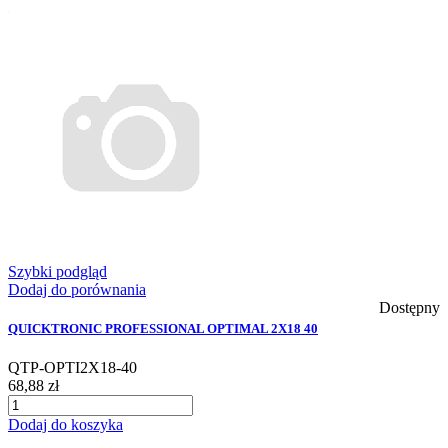
Szybki podgląd
Dodaj do porównania
Dostępny
QUICKTRONIC PROFESSIONAL OPTIMAL 2X18 40
QTP-OPTI2X18-40
68,88 zł
Dodaj do koszyka