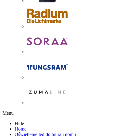
Menu
Hide
Home
Oświetlenie led do biura i domu