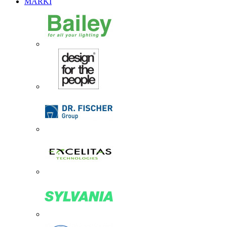
MARKI