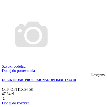
Szybki podgląd
Dodaj do porównania
Dostępny
QUICKTRONIC PROFESSIONAL OPTIMAL 1X54 58
QTP-OPTI1X54-58
47,84 zł
Dodaj do koszyka