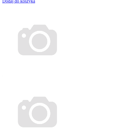
Dodaj do koszyka