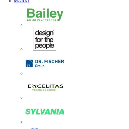
MARKI