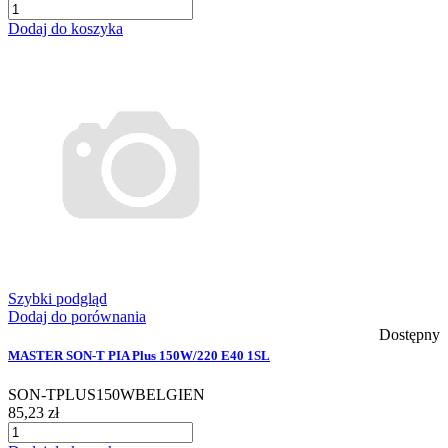
Dodaj do koszyka
Szybki podgląd
Dodaj do porównania
Dostępny
MASTER SON-T PIA Plus 150W/220 E40 1SL
SON-TPLUS150WBELGIEN
85,23 zł