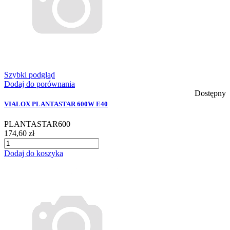
Szybki podgląd
Dodaj do porównania
Dostępny
VIALOX PLANTASTAR 600W E40
PLANTASTAR600
174,60 zł
Dodaj do koszyka