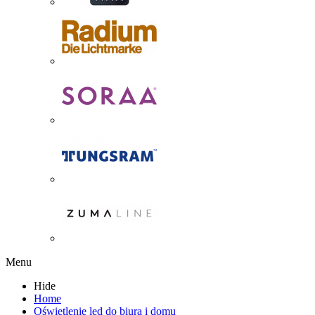
Menu
Hide
Home
Oświetlenie led do biura i domu