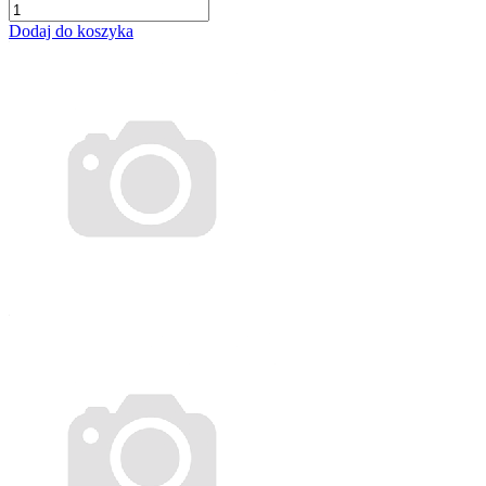
Dodaj do koszyka