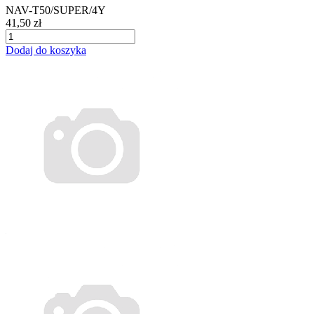
NAV-T50/SUPER/4Y
41,50 zł
Dodaj do koszyka