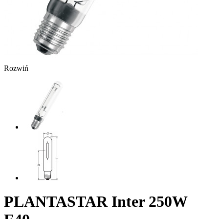
Rozwiń
PLANTASTAR Inter 250W