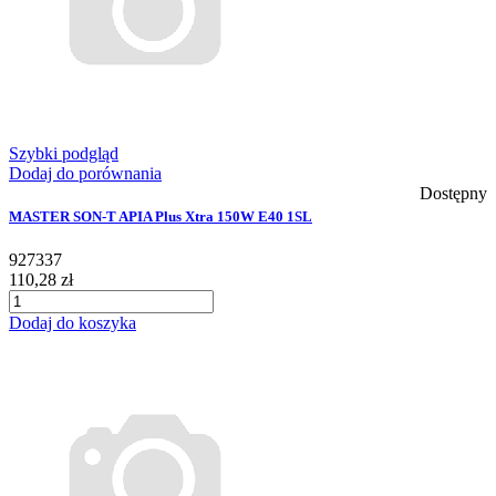
Szybki podgląd
Dodaj do porównania
Dostępny
MASTER SON-T APIA Plus Xtra 150W E40 1SL
927337
110,28 zł
Dodaj do koszyka