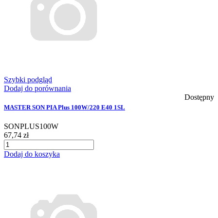
Szybki podgląd
Dodaj do porównania
Dostępny
MASTER SON PIA Plus 100W/220 E40 1SL
SONPLUS100W
67,74 zł
Dodaj do koszyka