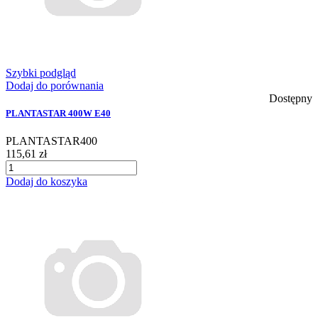
Szybki podgląd
Dodaj do porównania
Dostępny
PLANTASTAR 400W E40
PLANTASTAR400
115,61 zł
Dodaj do koszyka