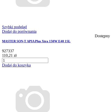
Szybki podgląd
Dodaj do porównania
Dostępny
MASTER SON-T APIA Plus Xtra 150W E40 1SL
927337
110,21 zł
Dodaj do koszyka