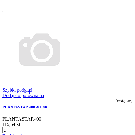
Szybki podgląd
Dodaj do porównania
Dostępny
PLANTASTAR 400W E40
PLANTASTAR400
115,54 zł