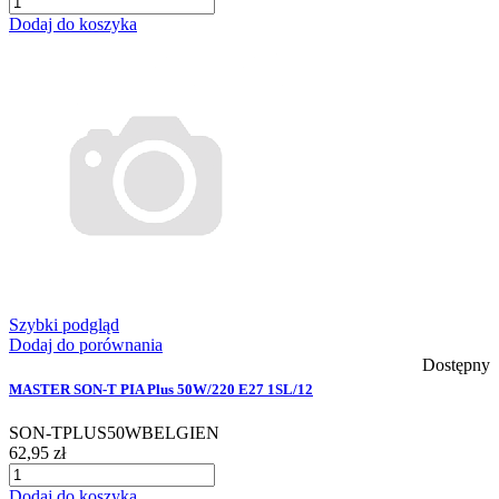
Dodaj do koszyka
Szybki podgląd
Dodaj do porównania
Dostępny
MASTER SON-T PIA Plus 50W/220 E27 1SL/12
SON-TPLUS50WBELGIEN
62,95 zł
Dodaj do koszyka