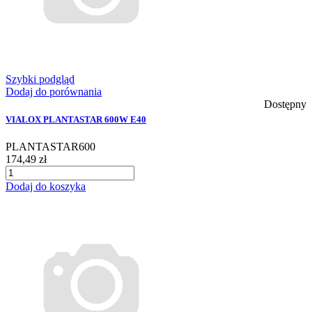
Szybki podgląd
Dodaj do porównania
Dostępny
VIALOX PLANTASTAR 600W E40
PLANTASTAR600
174,49 zł
Dodaj do koszyka