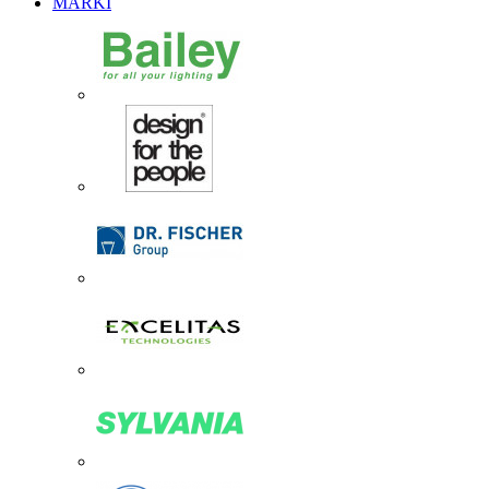
MARKI