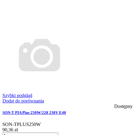
Szybki podgląd
Dodaj do porównania
Dostępny
SON-T PIA Plus 250W/220 230V E40
SON-TPLUS250W
90,36 zł