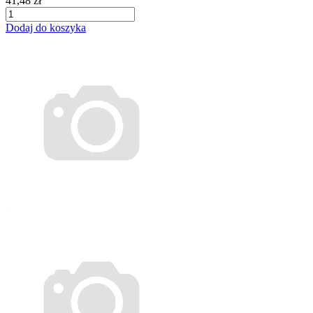
41,48 zł
Dodaj do koszyka