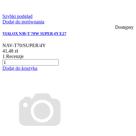
Szybki podgląd
Dodaj do porównania
Dostępny
VIALOX NAV-T 70W SUPER 4Y E27
NAV-T70/SUPER/4Y
41,48 zł
1
Recenzje
Dodaj do koszyka