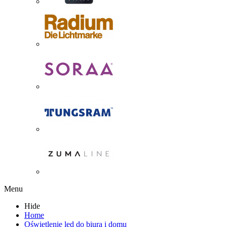
Menu
Hide
Home
Oświetlenie led do biura i domu