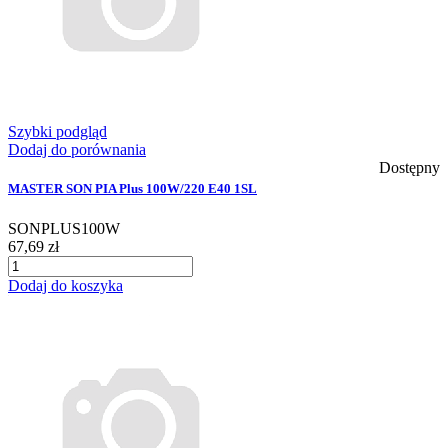
Szybki podgląd
Dodaj do porównania
Dostępny
MASTER SON PIA Plus 100W/220 E40 1SL
SONPLUS100W
67,69 zł
Dodaj do koszyka