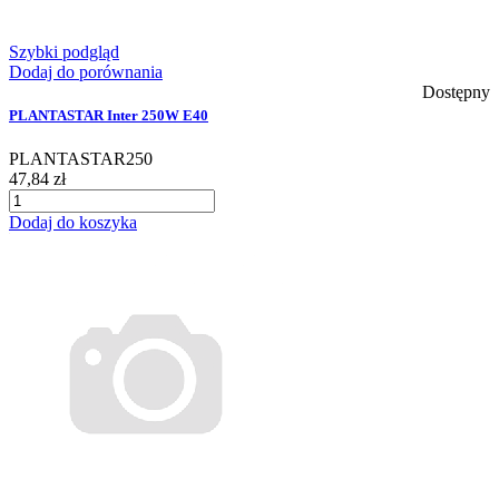
Szybki podgląd
Dodaj do porównania
Dostępny
PLANTASTAR Inter 250W E40
PLANTASTAR250
47,84 zł
Dodaj do koszyka