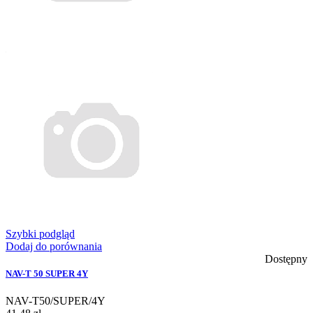
Szybki podgląd
Dodaj do porównania
Dostępny
NAV-T 50 SUPER 4Y
NAV-T50/SUPER/4Y