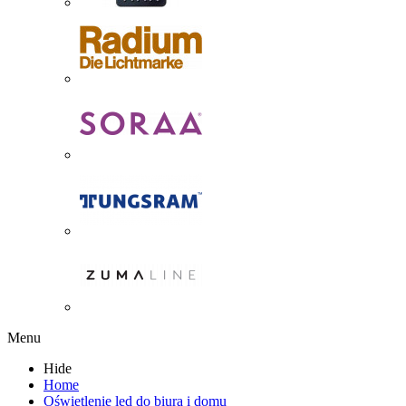
Menu
Hide
Home
Oświetlenie led do biura i domu