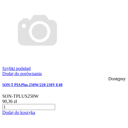
Szybki podgląd
Dodaj do porównania
Dostępny
SON-T PIA Plus 250W/220 230V E40
SON-TPLUS250W
90,36 zł
Dodaj do koszyka