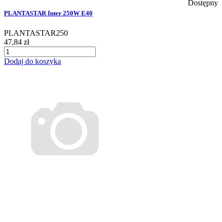
Dostępny
PLANTASTAR Inter 250W E40
PLANTASTAR250
47,84 zł
Dodaj do koszyka