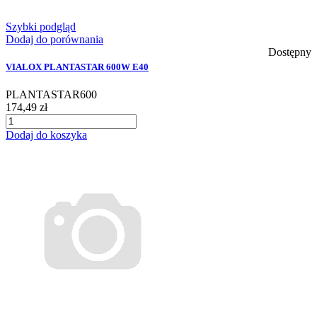
Szybki podgląd
Dodaj do porównania
Dostępny
VIALOX PLANTASTAR 600W E40
PLANTASTAR600
174,49 zł
Dodaj do koszyka