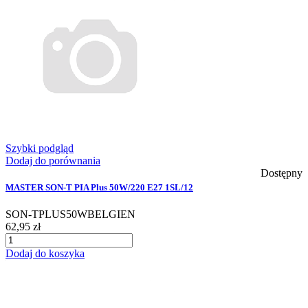
Szybki podgląd
Dodaj do porównania
Dostępny
MASTER SON-T PIA Plus 50W/220 E27 1SL/12
SON-TPLUS50WBELGIEN
62,95 zł
Dodaj do koszyka