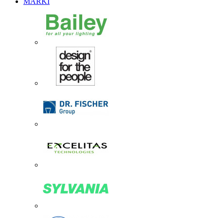
MARKI