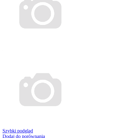
Szybki podgląd
Dodaj do porównania