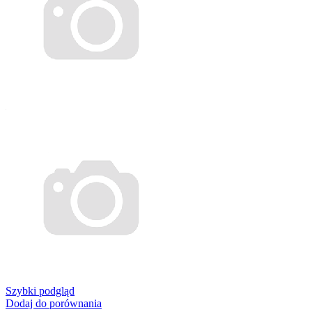
Szybki podgląd
Dodaj do porównania