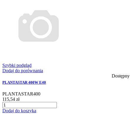
Szybki podgląd
Dodaj do porównania
Dostępny
PLANTASTAR 400W E40
PLANTASTAR400
115,54 zł
Dodaj do koszyka