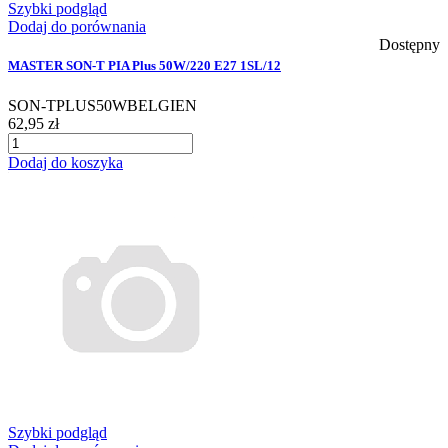
Szybki podgląd
Dodaj do porównania
Dostępny
MASTER SON-T PIA Plus 50W/220 E27 1SL/12
SON-TPLUS50WBELGIEN
62,95 zł
Dodaj do koszyka
Szybki podgląd