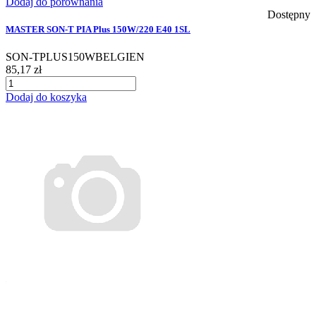
Dodaj do porównania
Dostępny
MASTER SON-T PIA Plus 150W/220 E40 1SL
SON-TPLUS150WBELGIEN
85,17 zł
Dodaj do koszyka