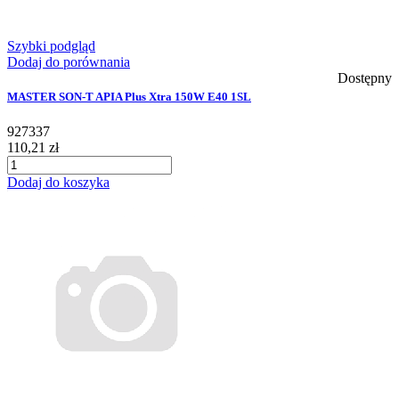
Szybki podgląd
Dodaj do porównania
Dostępny
MASTER SON-T APIA Plus Xtra 150W E40 1SL
927337
110,21 zł
Dodaj do koszyka