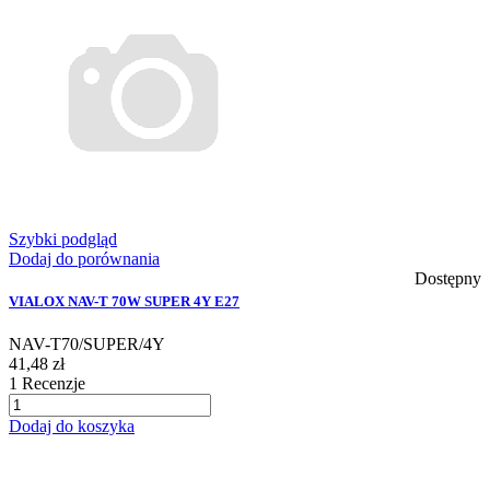
Szybki podgląd
Dodaj do porównania
Dostępny
VIALOX NAV-T 70W SUPER 4Y E27
NAV-T70/SUPER/4Y
41,48 zł
1
Recenzje
Dodaj do koszyka