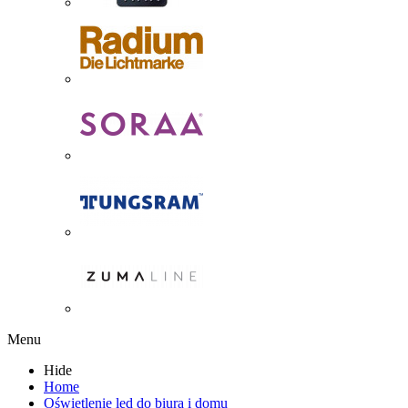
Menu
Hide
Home
Oświetlenie led do biura i domu