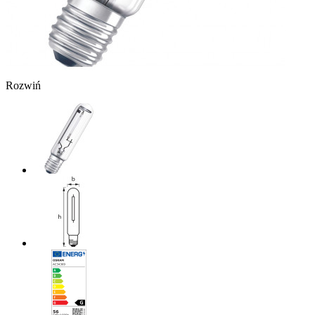
Rozwiń