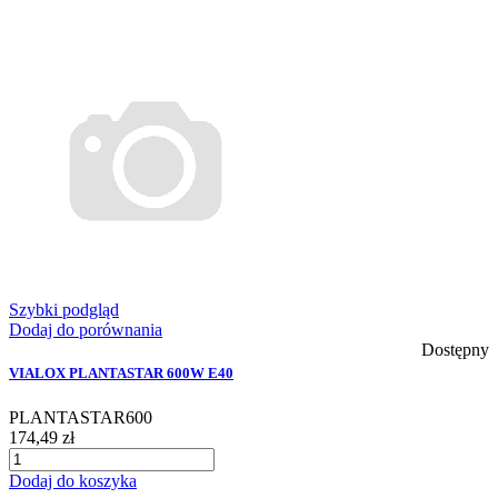
Szybki podgląd
Dodaj do porównania
Dostępny
VIALOX PLANTASTAR 600W E40
PLANTASTAR600
174,49 zł
Dodaj do koszyka