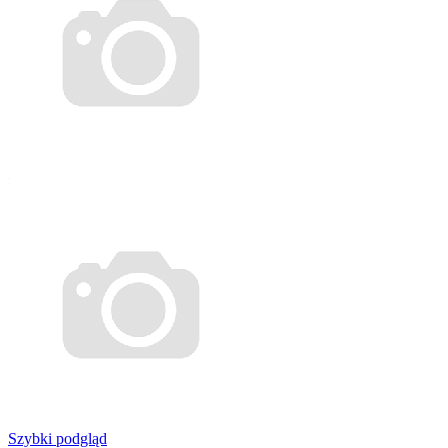
Szybki podgląd