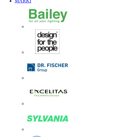
MARKI