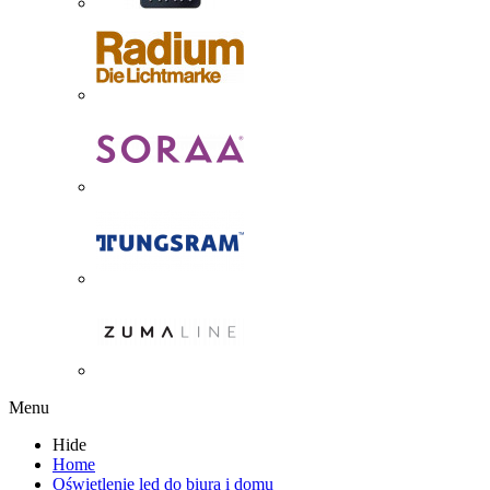
Menu
Hide
Home
Oświetlenie led do biura i domu