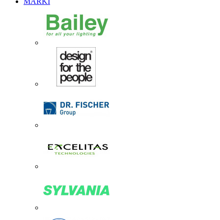
MARKI