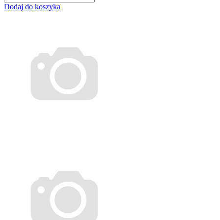
Dodaj do koszyka