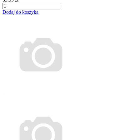
Dodaj do koszyka