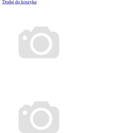
Dodaj do koszyka