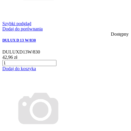
Szybki podgląd
Dodaj do porównania
Dostępny
DULUX D 13 W/830
DULUXD13W/830
42,96 zł
Dodaj do koszyka