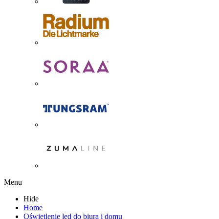
Menu
Hide
Home
Oświetlenie led do biura i domu