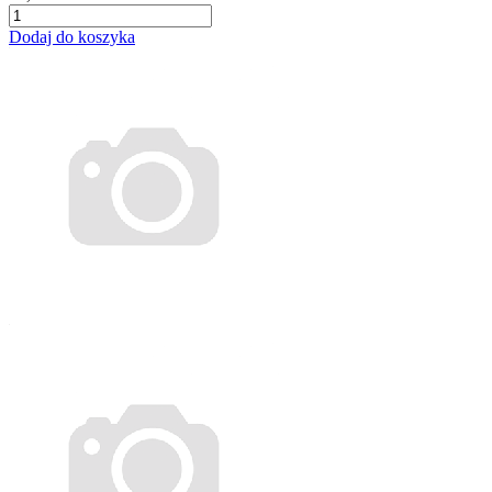
Dodaj do koszyka