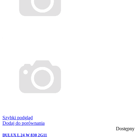
Szybki podgląd
Dodaj do porównania
Dostępny
DULUX L 24 W 830 2G11