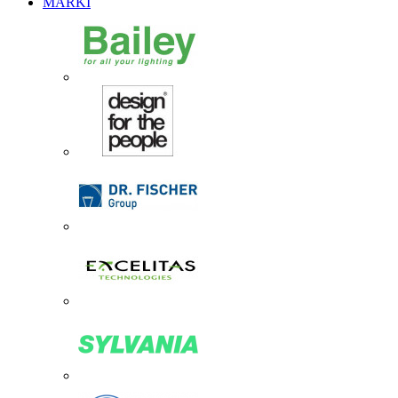
MARKI