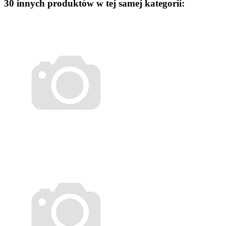
30 innych produktów w tej samej kategorii: