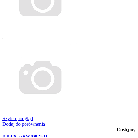
Szybki podgląd
Dodaj do porównania
Dostępny
DULUX L 24 W 830 2G11