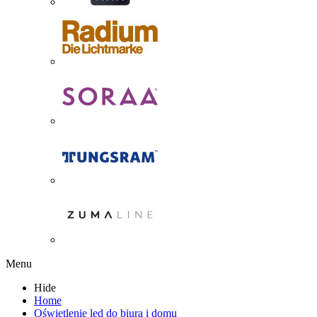
Menu
Hide
Home
Oświetlenie led do biura i domu