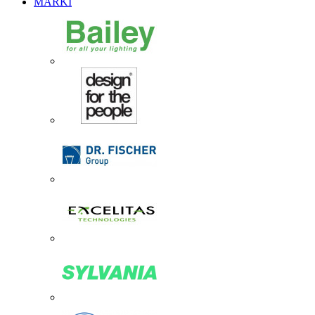
MARKI