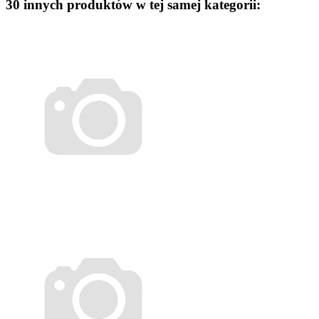
30 innych produktów w tej samej kategorii: