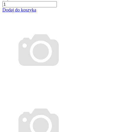
Dodaj do koszyka