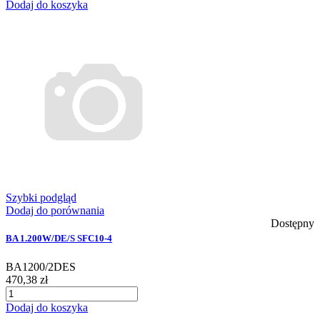
Dodaj do koszyka
Szybki podgląd
Dodaj do porównania
Dostępny
BA 1.200W/DE/S SFC10-4
BA1200/2DES
470,38 zł
Dodaj do koszyka