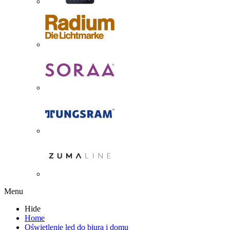
Menu
Hide
Home
Oświetlenie led do biura i domu