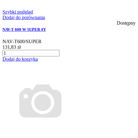
Szybki podgląd
Dodaj do porównania
Dostępny
NAV-T 600 W SUPER 4Y
NAV-T600/SUPER
131,83 zł
Dodaj do koszyka