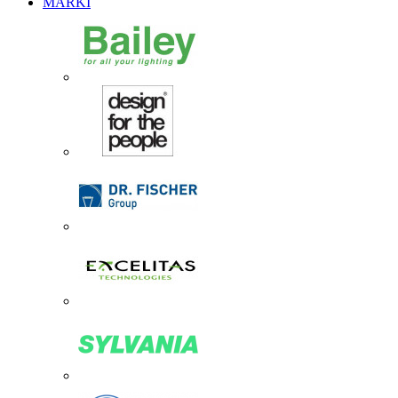
MARKI