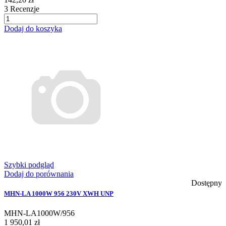
3
Recenzje
Dodaj do koszyka
Szybki podgląd
Dodaj do porównania
Dostępny
MHN-LA 1000W 956 230V XWH UNP
MHN-LA1000W/956
1 950,01 zł