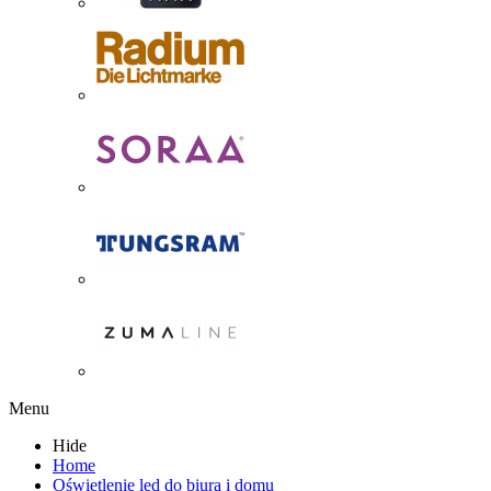
Menu
Hide
Home
Oświetlenie led do biura i domu