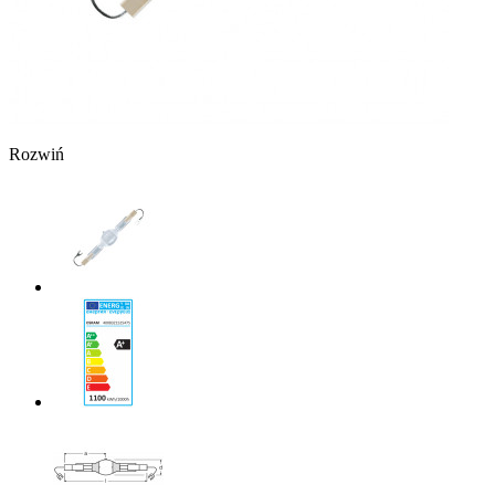
Rozwiń