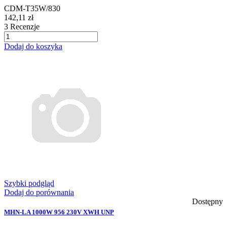
CDM-T35W/830
142,11 zł
3
Recenzje
Dodaj do koszyka
Szybki podgląd
Dodaj do porównania
Dostępny
MHN-LA 1000W 956 230V XWH UNP