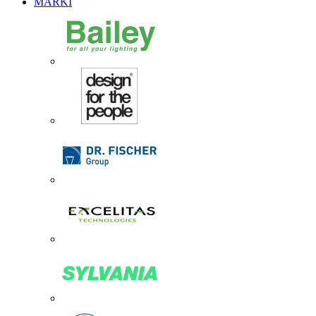
MARKI