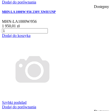
Dodaj do porównania
Dostępny
MHN-LA 1000W 956 230V XWH UNP
MHN-LA1000W/956
1 950,01 zł
Dodaj do koszyka
Szybki podgląd
Dodaj do porównania