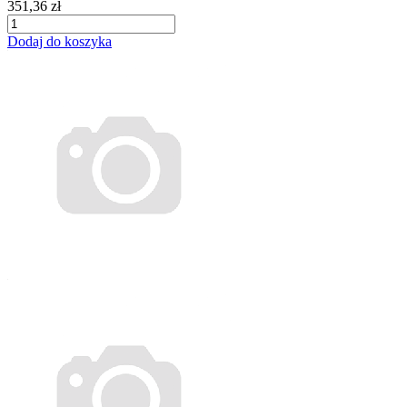
351,36 zł
Dodaj do koszyka