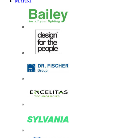
MARKI