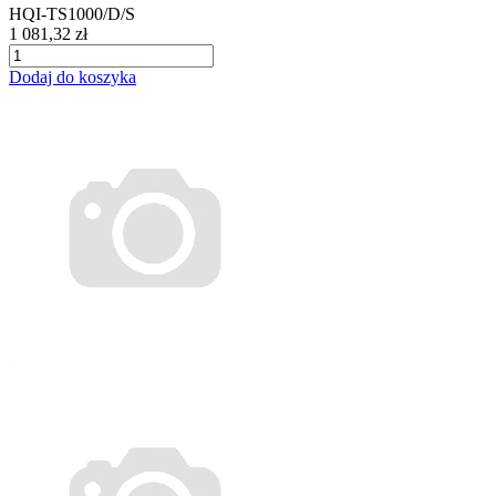
HQI-TS1000/D/S
1 081,32 zł
Dodaj do koszyka