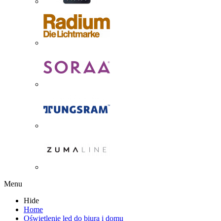
Menu
Hide
Home
Oświetlenie led do biura i domu