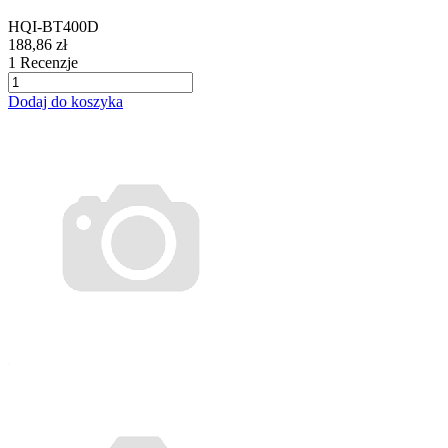
HQI-BT400D
188,86 zł
1
Recenzje
Dodaj do koszyka