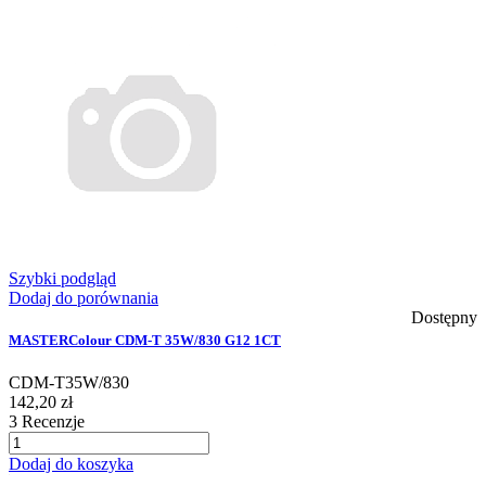
Szybki podgląd
Dodaj do porównania
Dostępny
MASTERColour CDM-T 35W/830 G12 1CT
CDM-T35W/830
142,20 zł
3
Recenzje
Dodaj do koszyka