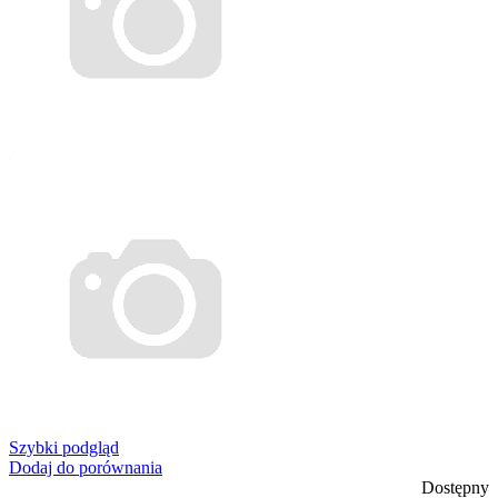
Szybki podgląd
Dodaj do porównania
Dostępny