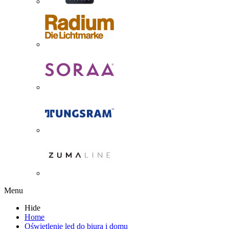
Menu
Hide
Home
Oświetlenie led do biura i domu