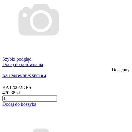
Szybki podgląd
Dodaj do porównania
Dostępny
BA 1.200W/DE/S SFC10-4
BA1200/2DES
470,38 zł
Dodaj do koszyka