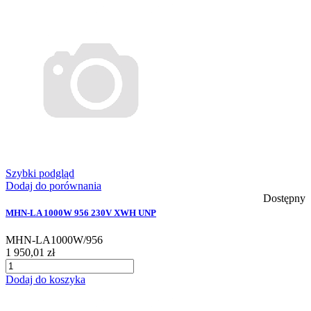
Szybki podgląd
Dodaj do porównania
Dostępny
MHN-LA 1000W 956 230V XWH UNP
MHN-LA1000W/956
1 950,01 zł
Dodaj do koszyka