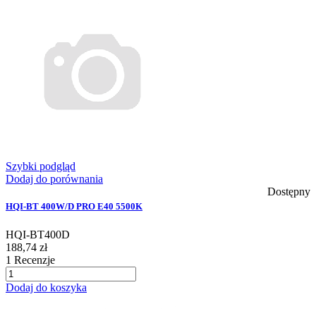
Szybki podgląd
Dodaj do porównania
Dostępny
HQI-BT 400W/D PRO E40 5500K
HQI-BT400D
188,74 zł
1
Recenzje
Dodaj do koszyka