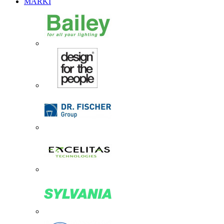
MARKI