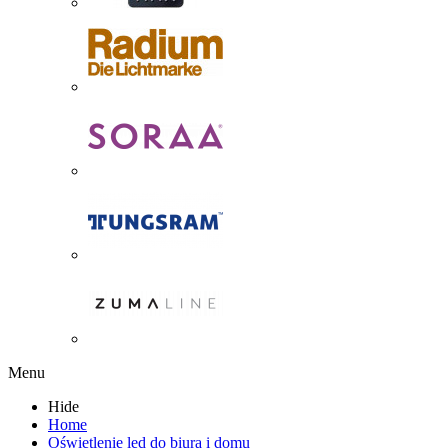
Menu
Hide
Home
Oświetlenie led do biura i domu