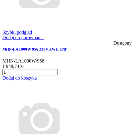
Szybki podgląd
Dodaj do porównania
Dostępny
MHN-LA 1000W 956 230V XWH UNP
MHN-LA1000W/956
1 948,74 zł
Dodaj do koszyka