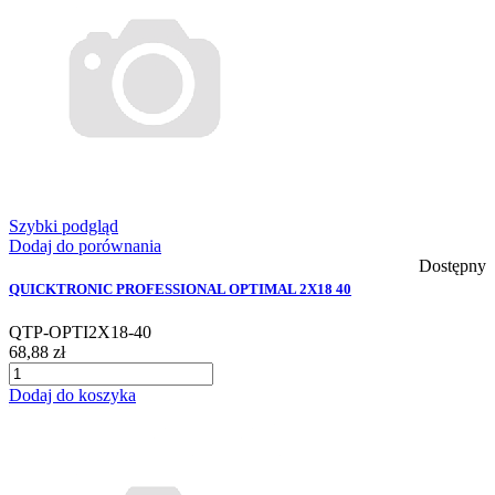
Szybki podgląd
Dodaj do porównania
Dostępny
QUICKTRONIC PROFESSIONAL OPTIMAL 2X18 40
QTP-OPTI2X18-40
68,88 zł
Dodaj do koszyka