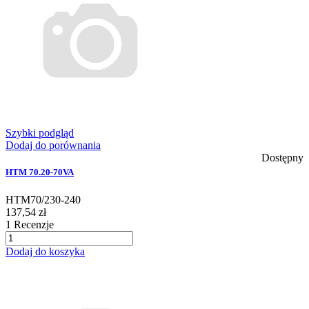
Szybki podgląd
Dodaj do porównania
Dostępny
HTM 70.20-70VA
HTM70/230-240
137,54 zł
1
Recenzje
Dodaj do koszyka