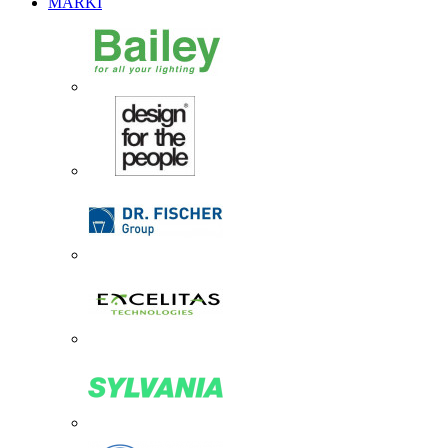
MARKI