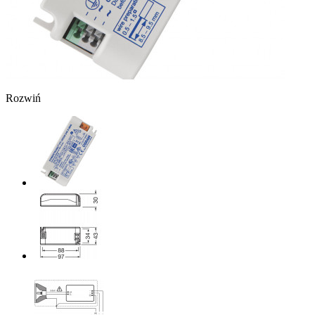
Rozwiń