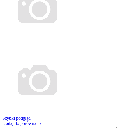
Szybki podgląd
Dodaj do porównania