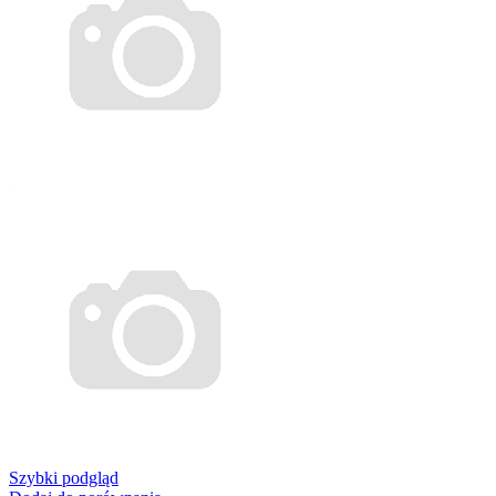
Szybki podgląd