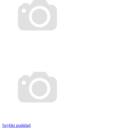
Szybki podgląd