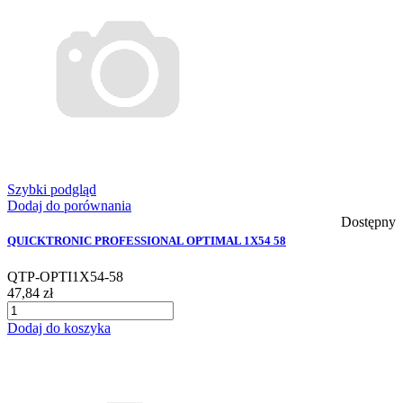
Szybki podgląd
Dodaj do porównania
Dostępny
QUICKTRONIC PROFESSIONAL OPTIMAL 1X54 58
QTP-OPTI1X54-58
47,84 zł
Dodaj do koszyka