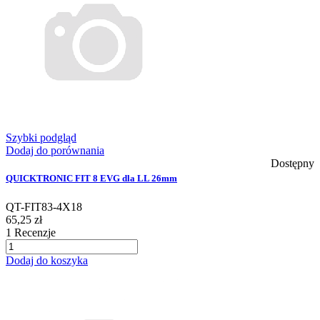
Szybki podgląd
Dodaj do porównania
Dostępny
QUICKTRONIC FIT 8 EVG dla LL 26mm
QT-FIT83-4X18
65,25 zł
1
Recenzje
Dodaj do koszyka