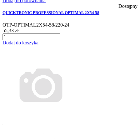
Dodaj do porównania
Dostępny
QUICKTRONIC PROFESSIONAL OPTIMAL 2X54 58
QTP-OPTIMAL2X54-58/220-24
55,33 zł
Dodaj do koszyka