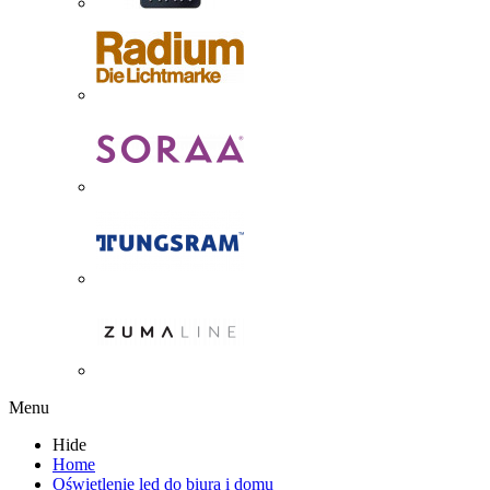
Menu
Hide
Home
Oświetlenie led do biura i domu