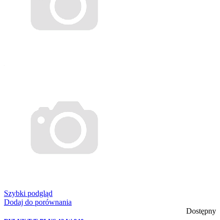
Szybki podgląd
Dodaj do porównania
Dostępny