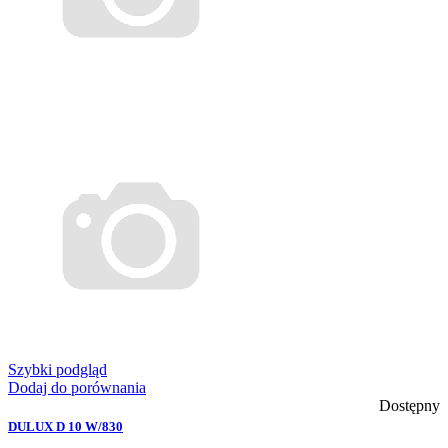
Szybki podgląd
Dodaj do porównania
Dostępny
DULUX D 10 W/830