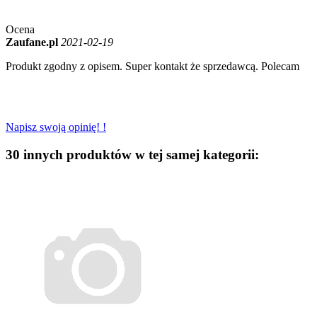
Ocena
Zaufane.pl
2021-02-19
Produkt zgodny z opisem. Super kontakt że sprzedawcą. Polecam
Napisz swoją opinię! !
30 innych produktów w tej samej kategorii: