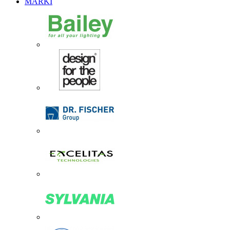
MARKI