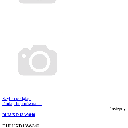
Szybki podgląd
Dodaj do porównania
Dostępny
DULUX D 13 W/840
DULUXD13W/840