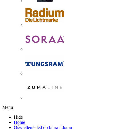
Menu
Hide
Home
Oświetlenie led do biura i domu