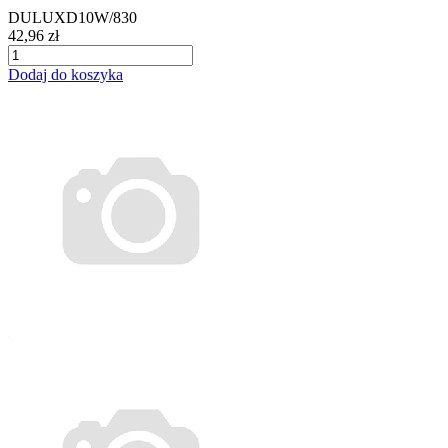
DULUXD10W/830
42,96 zł
Dodaj do koszyka