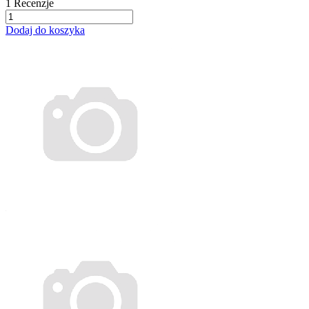
1
Recenzje
Dodaj do koszyka