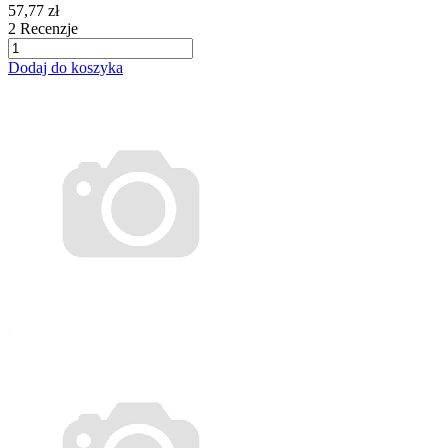
57,77 zł
2
Recenzje
Dodaj do koszyka