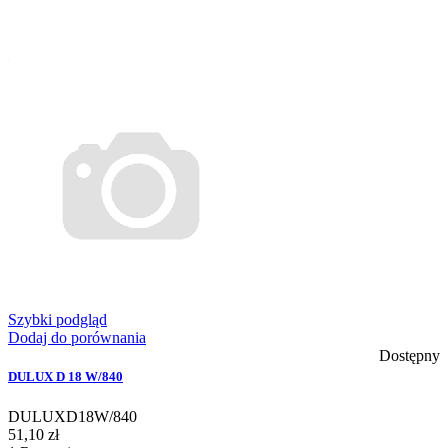
Szybki podgląd
Dodaj do porównania
Dostępny
DULUX D 18 W/840
DULUXD18W/840
51,10 zł