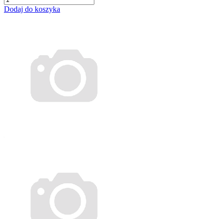
Dodaj do koszyka