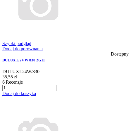
Szybki podgląd
Dodaj do porównania
Dostępny
DULUX L 24 W 830 2G11
DULUXL24W/830
35,55 zł
6
Recenzje
Dodaj do koszyka