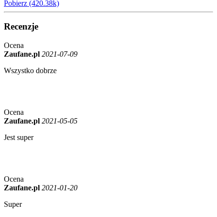
Pobierz (420.38k)
Recenzje
Ocena
Zaufane.pl
2021-07-09
Wszystko dobrze
Ocena
Zaufane.pl
2021-05-05
Jest super
Ocena
Zaufane.pl
2021-01-20
Super