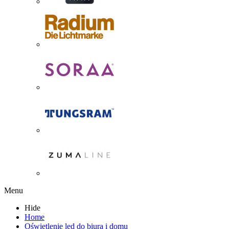
Menu
Hide
Home
Oświetlenie led do biura i domu