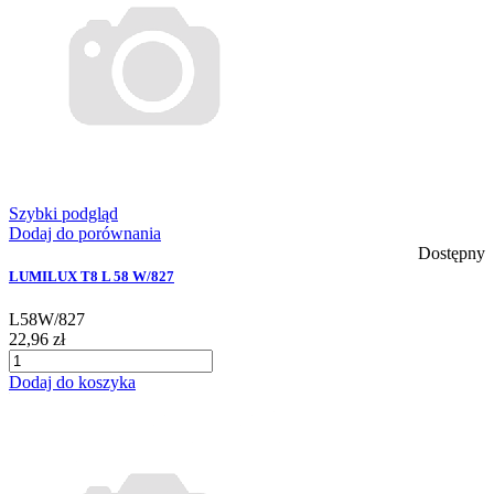
Szybki podgląd
Dodaj do porównania
Dostępny
LUMILUX T8 L 58 W/827
L58W/827
22,96 zł
Dodaj do koszyka