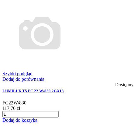
Szybki podgląd
Dodaj do porównania
Dostępny
LUMILUX T5 FC 22 W/830 2GX13
FC22W/830
117,76 zł
Dodaj do koszyka