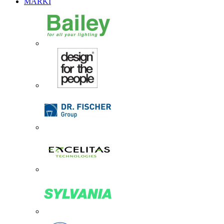
MARKI