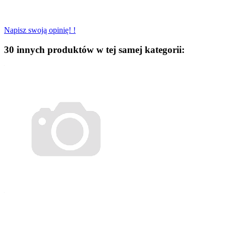
Napisz swoją opinię! !
30 innych produktów w tej samej kategorii: