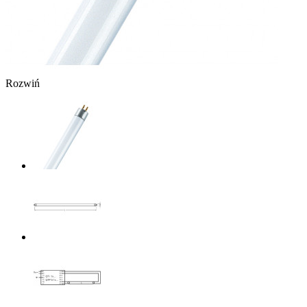
Rozwiń