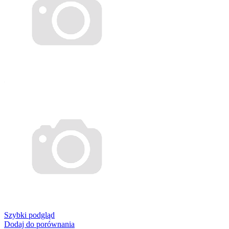
Szybki podgląd
Dodaj do porównania