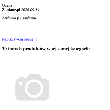
Ocena
Zaufane.pl
2020-09-14
Żarówka jak żarówka
Napisz swoją opinię! !
30 innych produktów w tej samej kategorii: