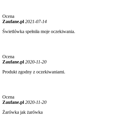
Ocena
Zaufane.pl
2021-07-14
Świetlówka spełniła moje oczekiwania.
Ocena
Zaufane.pl
2020-11-20
Produkt zgodny z oczekiwaniami.
Ocena
Zaufane.pl
2020-11-20
Żarówka jak żarówka