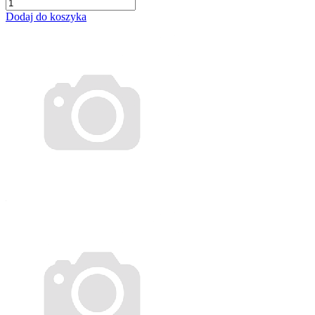
Dodaj do koszyka