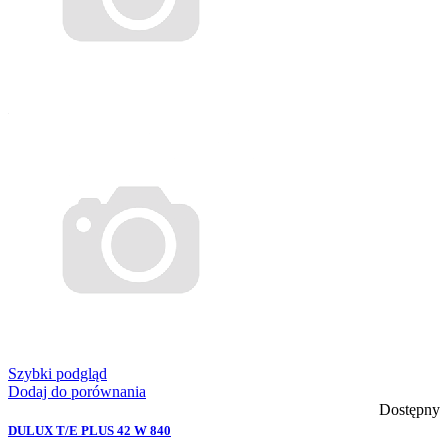
Szybki podgląd
Dodaj do porównania
Dostępny
DULUX T/E PLUS 42 W 840