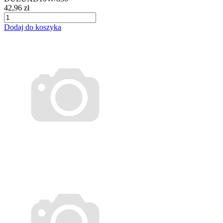
42,96 zł
Dodaj do koszyka