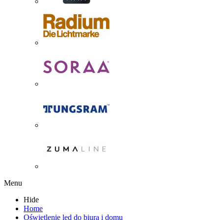
Menu
Hide
Home
Oświetlenie led do biura i domu