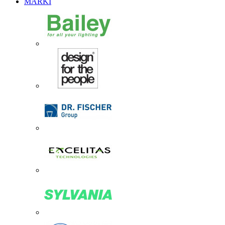
MARKI