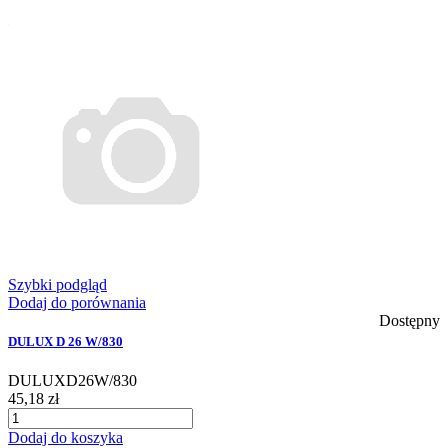
Szybki podgląd
Dodaj do porównania
Dostępny
DULUX D 26 W/830
DULUXD26W/830
45,18 zł
Dodaj do koszyka