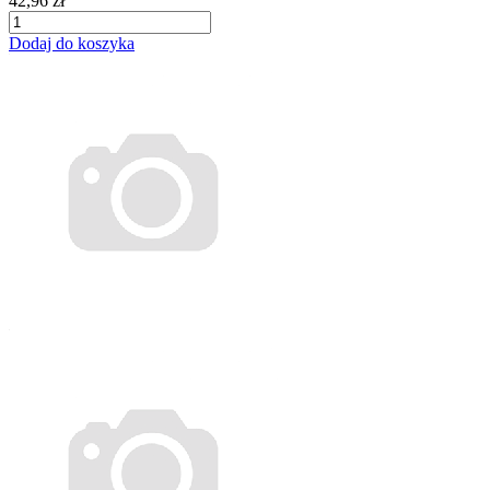
42,96 zł
Dodaj do koszyka