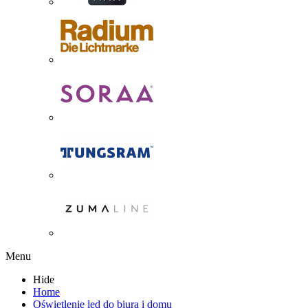
Menu
Hide
Home
Oświetlenie led do biura i domu