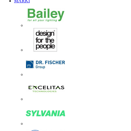
MARKI