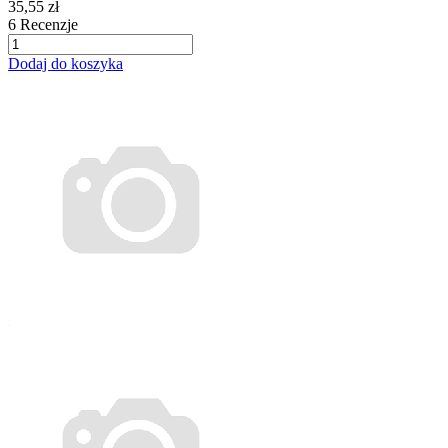
35,55 zł
6
Recenzje
Dodaj do koszyka