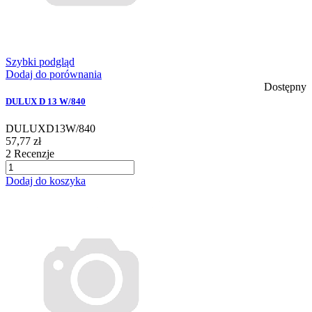
Szybki podgląd
Dodaj do porównania
Dostępny
DULUX D 13 W/840
DULUXD13W/840
57,77 zł
2
Recenzje
Dodaj do koszyka