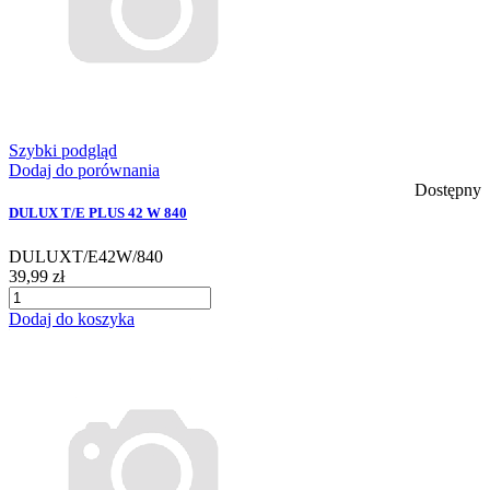
Szybki podgląd
Dodaj do porównania
Dostępny
DULUX T/E PLUS 42 W 840
DULUXT/E42W/840
39,99 zł
Dodaj do koszyka