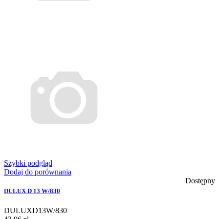
Szybki podgląd
Dodaj do porównania
Dostępny
DULUX D 13 W/830
DULUXD13W/830