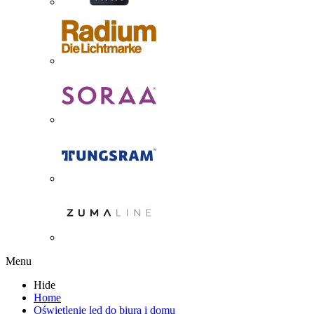
Menu
Hide
Home
Oświetlenie led do biura i domu