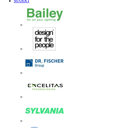
MARKI