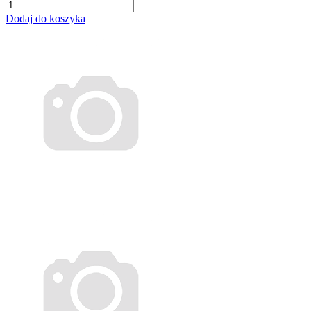
Dodaj do koszyka