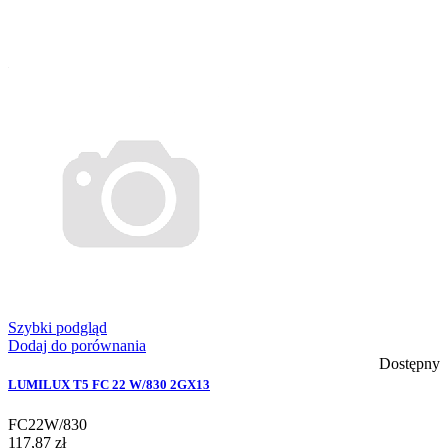
Szybki podgląd
Dodaj do porównania
Dostępny
LUMILUX T5 FC 22 W/830 2GX13
FC22W/830
117,87 zł