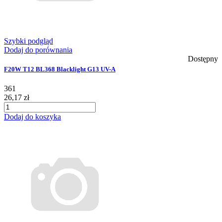
Szybki podgląd
Dodaj do porównania
Dostępny
F20W T12 BL368 Blacklight G13 UV-A
361
26,17 zł
Dodaj do koszyka