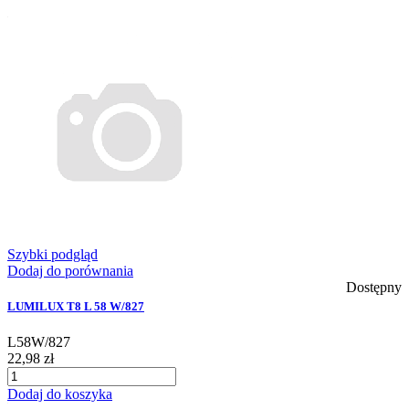
Szybki podgląd
Dodaj do porównania
Dostępny
LUMILUX T8 L 58 W/827
L58W/827
22,98 zł
Dodaj do koszyka