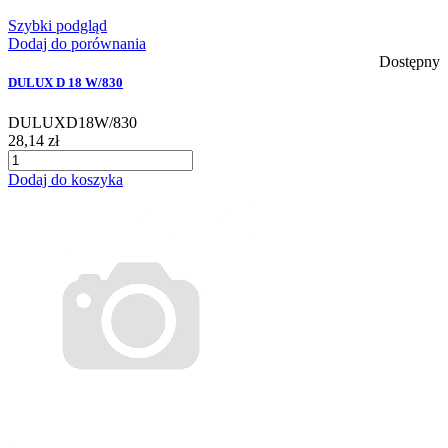
Szybki podgląd
Dodaj do porównania
Dostępny
DULUX D 18 W/830
DULUXD18W/830
28,14 zł
Dodaj do koszyka