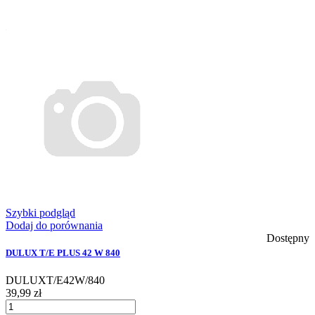
Szybki podgląd
Dodaj do porównania
Dostępny
DULUX T/E PLUS 42 W 840
DULUXT/E42W/840
39,99 zł