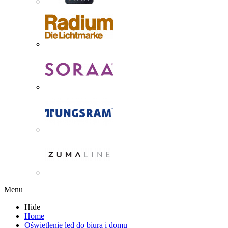
Menu
Hide
Home
Oświetlenie led do biura i domu