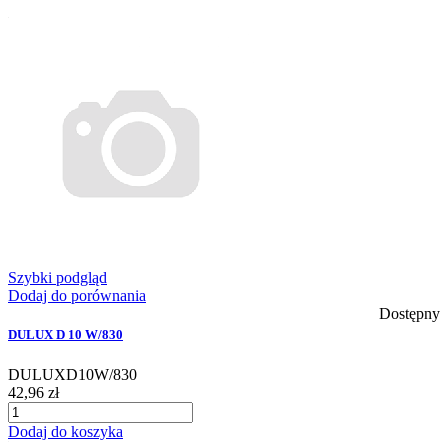
Szybki podgląd
Dodaj do porównania
Dostępny
DULUX D 10 W/830
DULUXD10W/830
42,96 zł
Dodaj do koszyka