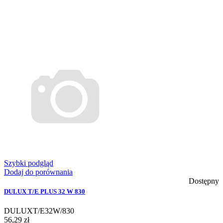
Szybki podgląd
Dodaj do porównania
Dostępny
DULUX T/E PLUS 32 W 830
DULUXT/E32W/830
56,29 zł