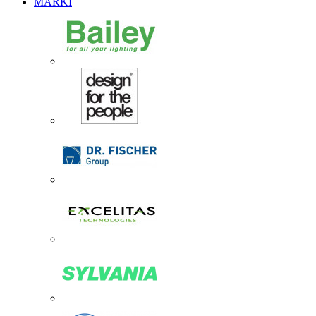
MARKI