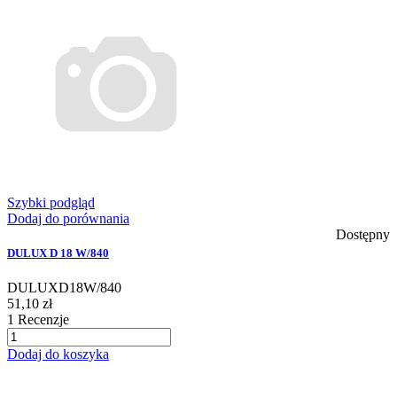
Szybki podgląd
Dodaj do porównania
Dostępny
DULUX D 18 W/840
DULUXD18W/840
51,10 zł
1
Recenzje
Dodaj do koszyka