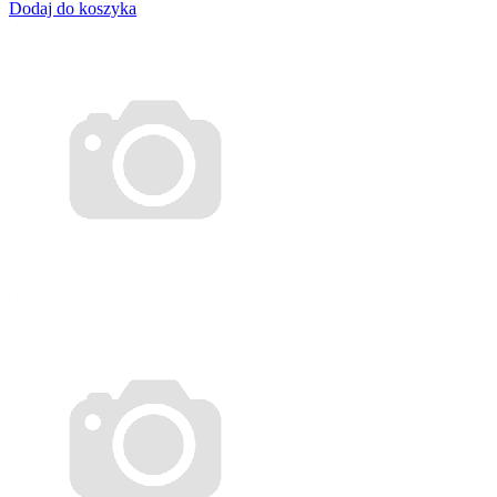
Dodaj do koszyka