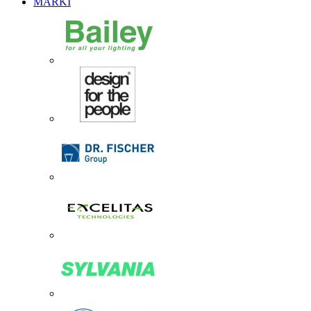
MARKI