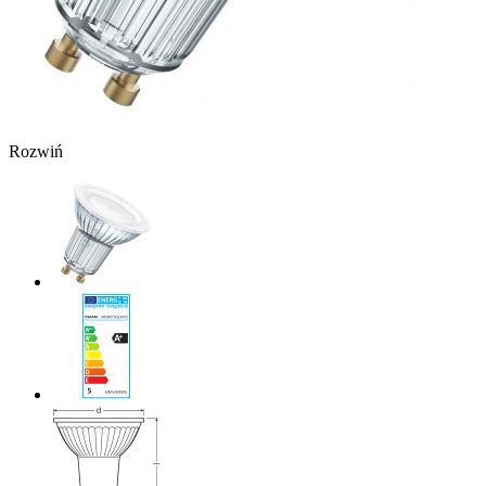
Rozwiń