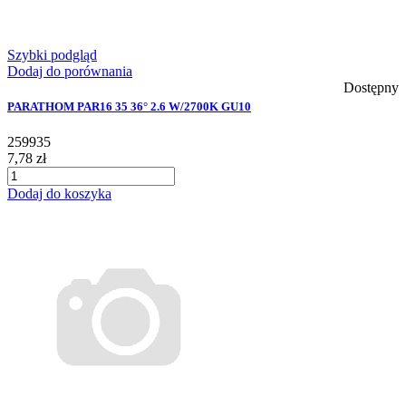
Szybki podgląd
Dodaj do porównania
Dostępny
PARATHOM PAR16 35 36° 2.6 W/2700K GU10
259935
7,78 zł
Dodaj do koszyka