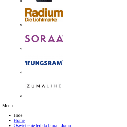
Menu
Hide
Home
Oświetlenie led do biura i domu