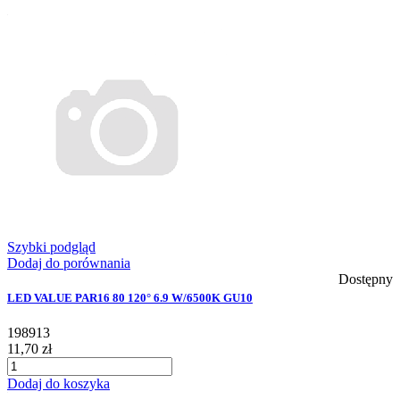
Szybki podgląd
Dodaj do porównania
Dostępny
LED VALUE PAR16 80 120° 6.9 W/6500K GU10
198913
11,70 zł
Dodaj do koszyka