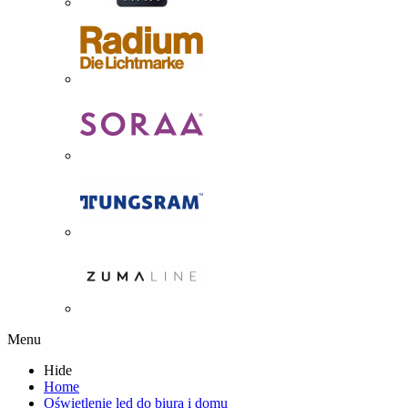
Menu
Hide
Home
Oświetlenie led do biura i domu