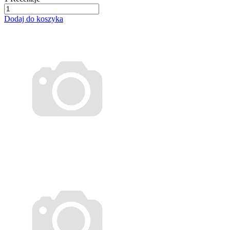
Dodaj do koszyka