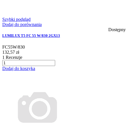
Szybki podgląd
Dodaj do porównania
Dostępny
LUMILUX T5 FC 55 W/830 2GX13
FC55W/830
132,57 zł
1
Recenzje
Dodaj do koszyka