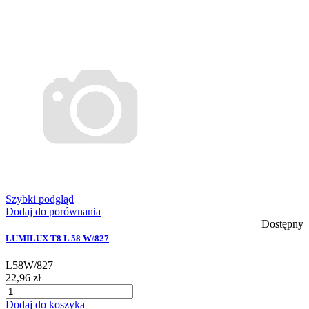
Szybki podgląd
Dodaj do porównania
Dostępny
LUMILUX T8 L 58 W/827
L58W/827
22,96 zł
Dodaj do koszyka