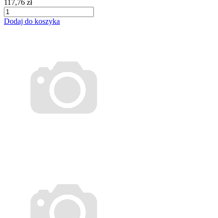
117,76 zł
Dodaj do koszyka