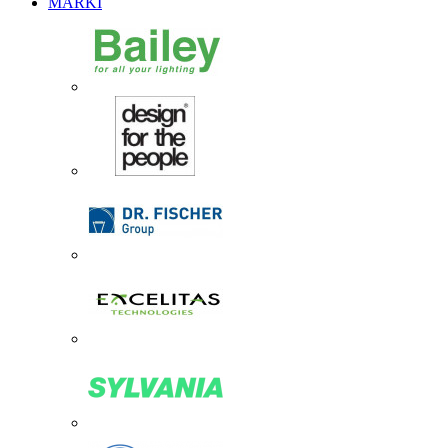
MARKI