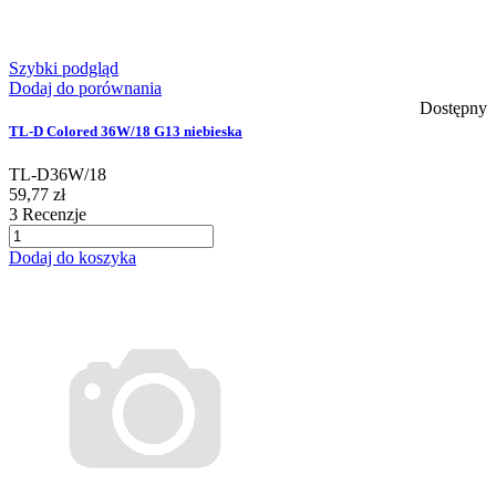
Szybki podgląd
Dodaj do porównania
Dostępny
TL-D Colored 36W/18 G13 niebieska
TL-D36W/18
59,77 zł
3
Recenzje
Dodaj do koszyka