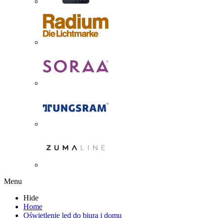
Menu
Hide
Home
Oświetlenie led do biura i domu