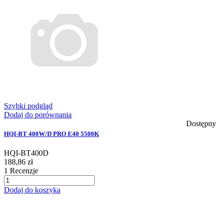
Szybki podgląd
Dodaj do porównania
Dostępny
HQI-BT 400W/D PRO E40 5500K
HQI-BT400D
188,86 zł
1
Recenzje
Dodaj do koszyka