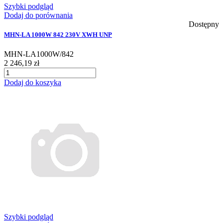
Szybki podgląd
Dodaj do porównania
Dostępny
MHN-LA 1000W 842 230V XWH UNP
MHN-LA1000W/842
2 246,19 zł
Dodaj do koszyka
Szybki podgląd