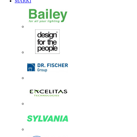
MARKI