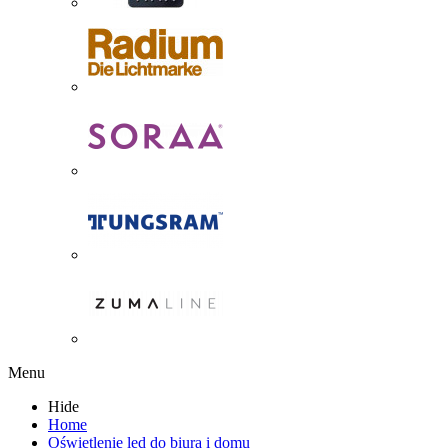
Menu
Hide
Home
Oświetlenie led do biura i domu