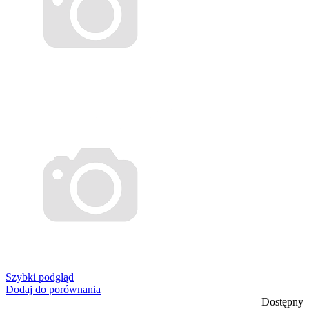
Szybki podgląd
Dodaj do porównania
Dostępny