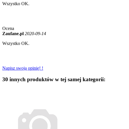
Wszystko OK.
Ocena
Zaufane.pl
2020-09-14
Wszystko OK.
Napisz swoją opinię! !
30 innych produktów w tej samej kategorii: