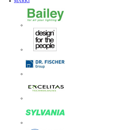
MARKI