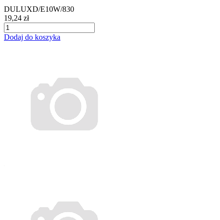
DULUXD/E10W/830
19,24 zł
Dodaj do koszyka