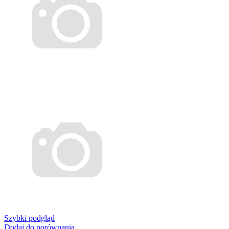
Szybki podgląd
Dodaj do porównania