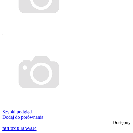
Szybki podgląd
Dodaj do porównania
Dostępny
DULUX D 18 W/840