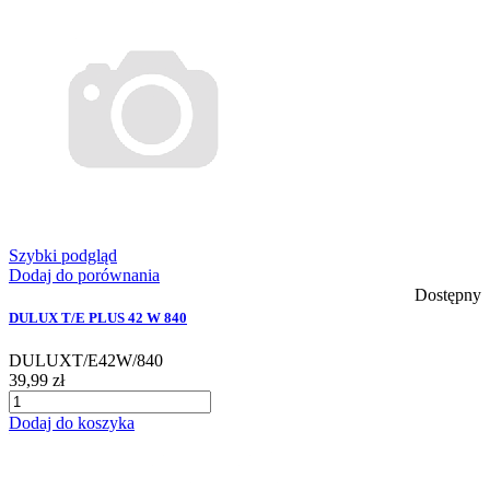
Szybki podgląd
Dodaj do porównania
Dostępny
DULUX T/E PLUS 42 W 840
DULUXT/E42W/840
39,99 zł
Dodaj do koszyka