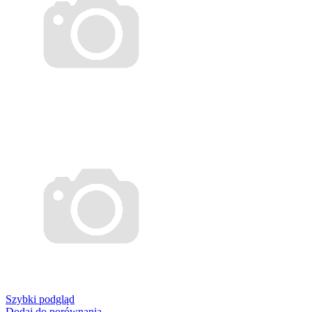
Szybki podgląd
Dodaj do porównania