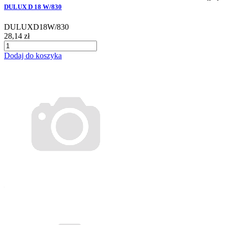
DULUX D 18 W/830
DULUXD18W/830
28,14 zł
Dodaj do koszyka