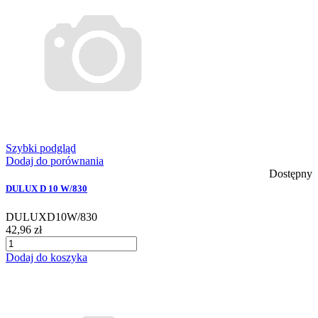
Szybki podgląd
Dodaj do porównania
Dostępny
DULUX D 10 W/830
DULUXD10W/830
42,96 zł
Dodaj do koszyka