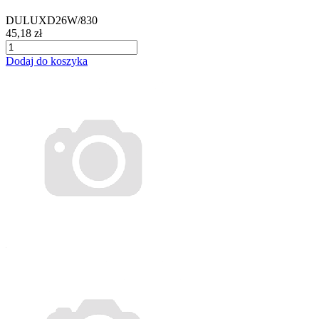
DULUXD26W/830
45,18 zł
Dodaj do koszyka