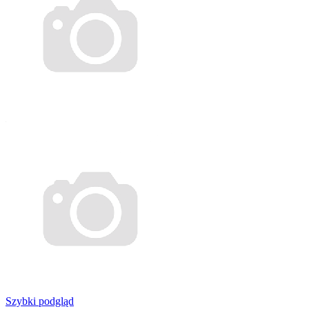
Szybki podgląd