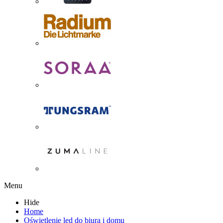
Menu
Hide
Home
Oświetlenie led do biura i domu