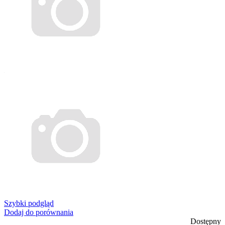
Szybki podgląd
Dodaj do porównania
Dostępny