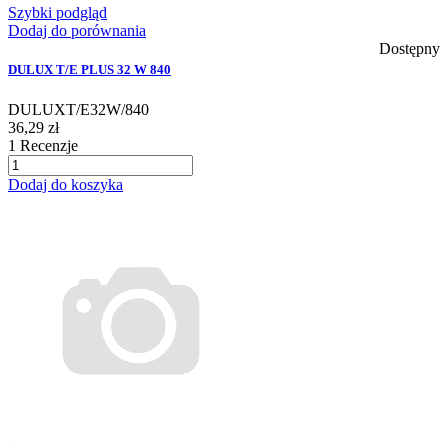
Szybki podgląd
Dodaj do porównania
Dostępny
DULUX T/E PLUS 32 W 840
DULUXT/E32W/840
36,29 zł
1
Recenzje
Dodaj do koszyka