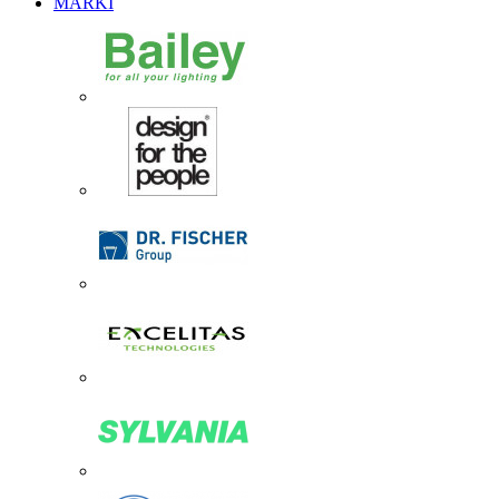
MARKI