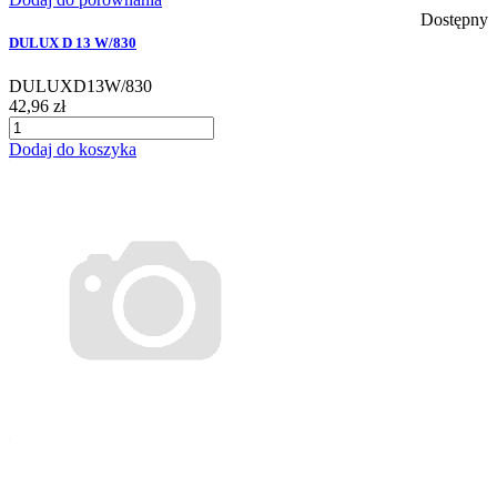
Dostępny
DULUX D 13 W/830
DULUXD13W/830
42,96 zł
Dodaj do koszyka