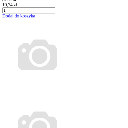
10,74 zł
Dodaj do koszyka