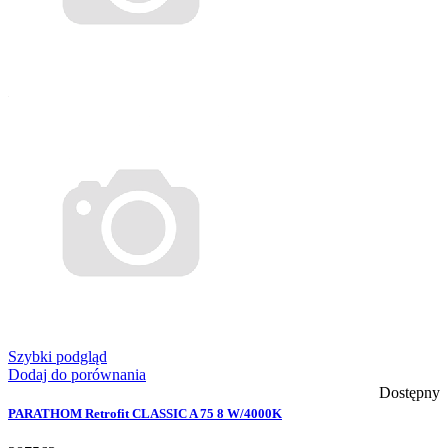
Szybki podgląd
Dodaj do porównania
Dostępny
PARATHOM Retrofit CLASSIC A 75 8 W/4000K