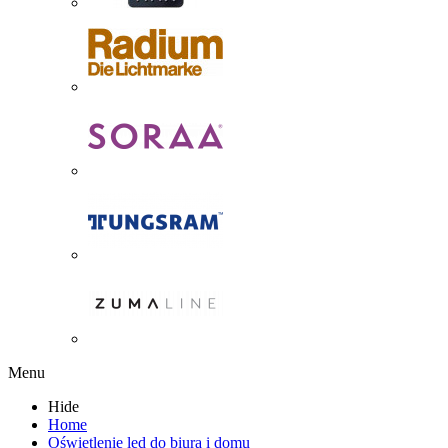
Menu
Hide
Home
Oświetlenie led do biura i domu