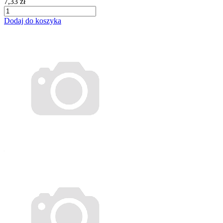
7,33 zł
Dodaj do koszyka