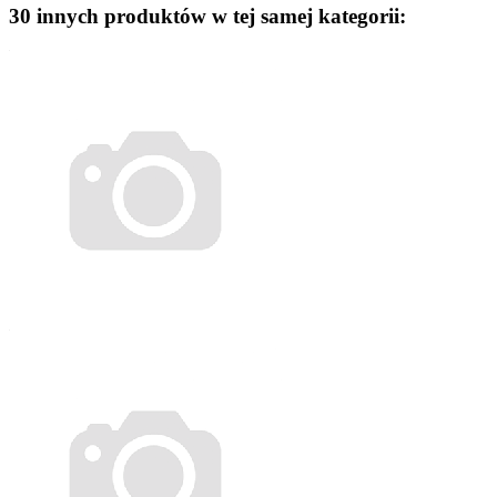
30 innych produktów w tej samej kategorii: