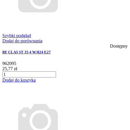
Szybki podgląd
Dodaj do porównania
Dostępny
RF CLAS ST 35 4 W/824 E27
962095
25,77 zł
Dodaj do koszyka