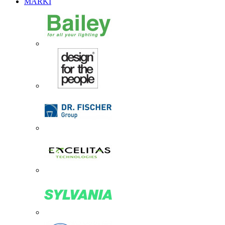
MARKI