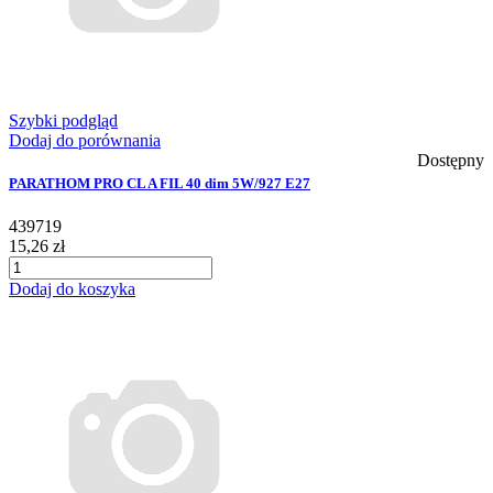
Szybki podgląd
Dodaj do porównania
Dostępny
PARATHOM PRO CL A FIL 40 dim 5W/927 E27
439719
15,26 zł
Dodaj do koszyka