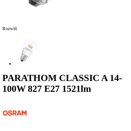
Rozwiń
PARATHOM CLASSIC A 14-
100W 827 E27 1521lm