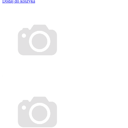
Dodaj do koszyka