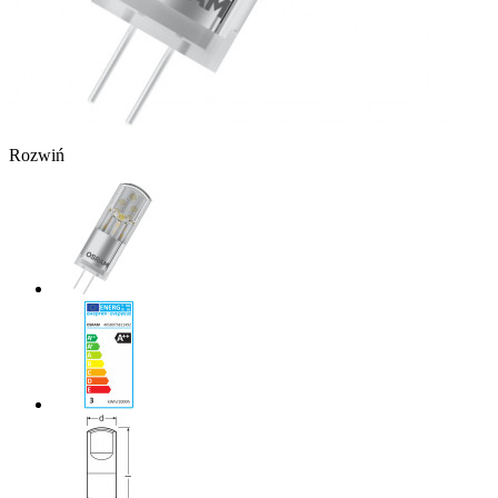
Rozwiń