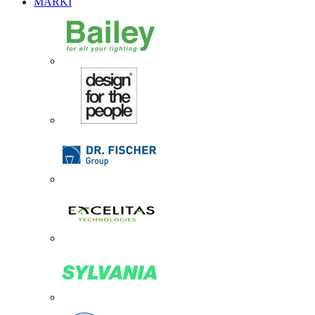
MARKI