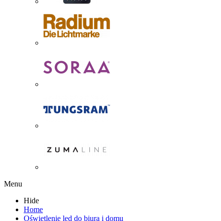
Menu
Hide
Home
Oświetlenie led do biura i domu