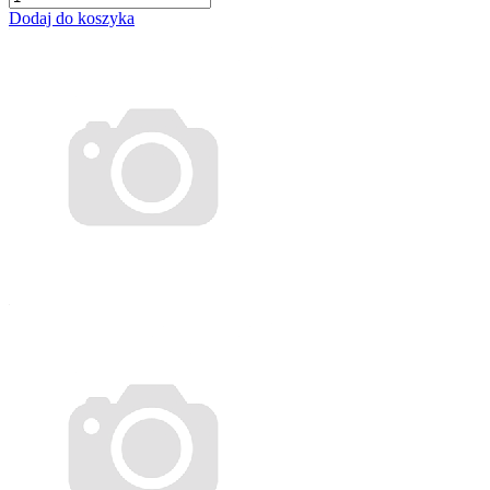
Dodaj do koszyka