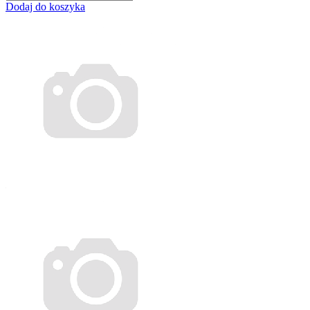
Dodaj do koszyka