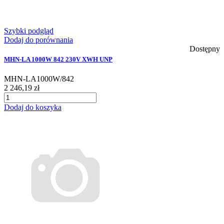
Szybki podgląd
Dodaj do porównania
Dostępny
MHN-LA 1000W 842 230V XWH UNP
MHN-LA1000W/842
2 246,19 zł
Dodaj do koszyka