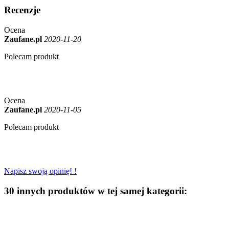
Recenzje
Ocena
Zaufane.pl
2020-11-20
Polecam produkt
Ocena
Zaufane.pl
2020-11-05
Polecam produkt
Napisz swoją opinię! !
30 innych produktów w tej samej kategorii: