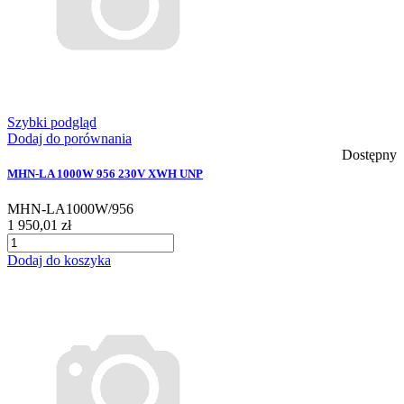
Szybki podgląd
Dodaj do porównania
Dostępny
MHN-LA 1000W 956 230V XWH UNP
MHN-LA1000W/956
1 950,01 zł
Dodaj do koszyka