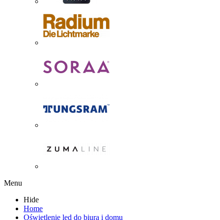
Menu
Hide
Home
Oświetlenie led do biura i domu