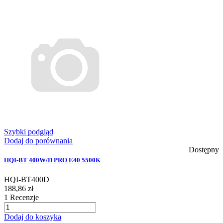
Szybki podgląd
Dodaj do porównania
Dostępny
HQI-BT 400W/D PRO E40 5500K
HQI-BT400D
188,86 zł
1
Recenzje
Dodaj do koszyka