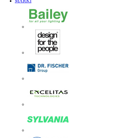
MARKI