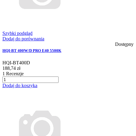
Szybki podgląd
Dodaj do porównania
Dostępny
HQI-BT 400W/D PRO E40 5500K
HQI-BT400D
188,74 zł
1
Recenzje
Dodaj do koszyka