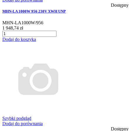
Dostępny
MHN-LA 1000W 956 230V XWH UNP
MHN-LA1000W/956
1 948,74 zł
Dodaj do koszyka
Szybki podgląd
Dodaj do porównania
Dostępny