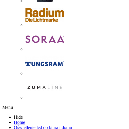
Menu
Hide
Home
Oświetlenie led do biura i domu