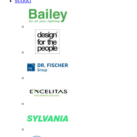
MARKI