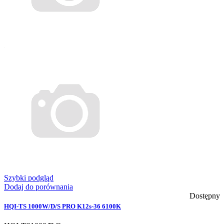
Szybki podgląd
Dodaj do porównania
Dostępny
HQI-TS 1000W/D/S PRO K12s-36 6100K