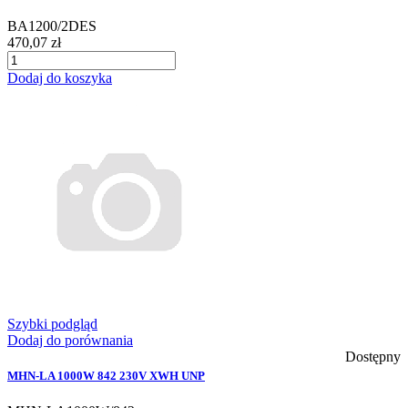
BA1200/2DES
470,07 zł
Dodaj do koszyka
Szybki podgląd
Dodaj do porównania
Dostępny
MHN-LA 1000W 842 230V XWH UNP