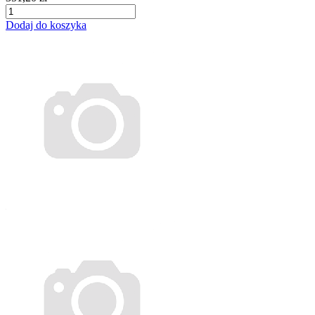
Dodaj do koszyka