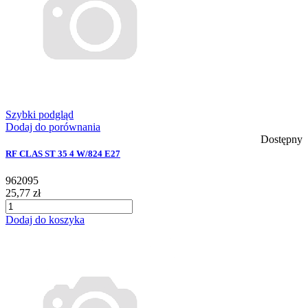
Szybki podgląd
Dodaj do porównania
Dostępny
RF CLAS ST 35 4 W/824 E27
962095
25,77 zł
Dodaj do koszyka