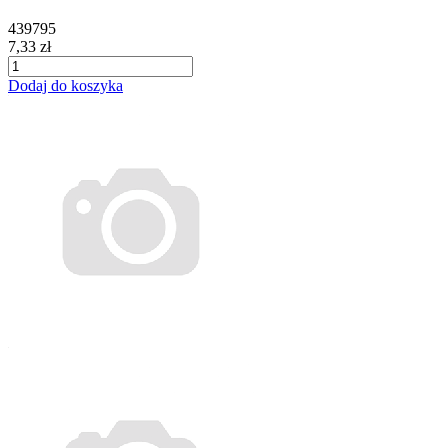
439795
7,33 zł
Dodaj do koszyka