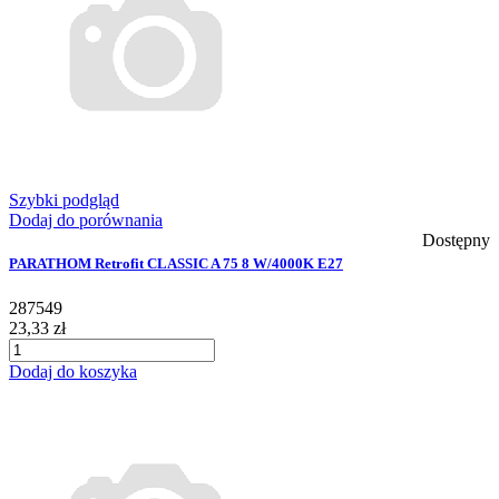
Szybki podgląd
Dodaj do porównania
Dostępny
PARATHOM Retrofit CLASSIC A 75 8 W/4000K E27
287549
23,33 zł
Dodaj do koszyka