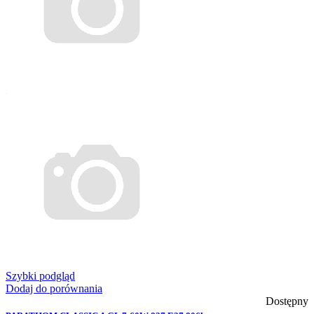
Szybki podgląd
Dodaj do porównania
Dostępny