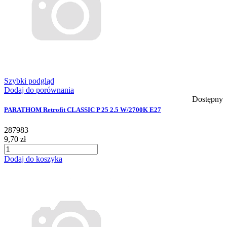
Szybki podgląd
Dodaj do porównania
Dostępny
PARATHOM Retrofit CLASSIC P 25 2.5 W/2700K E27
287983
9,70 zł
Dodaj do koszyka