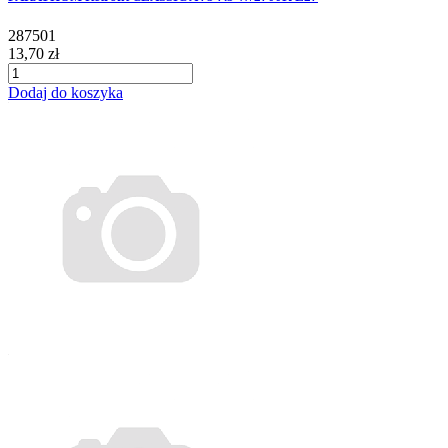
287501
13,70 zł
Dodaj do koszyka