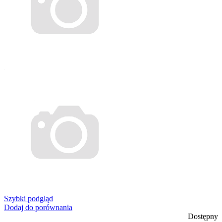
Szybki podgląd
Dodaj do porównania
Dostępny