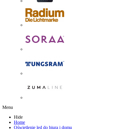
Menu
Hide
Home
Oświetlenie led do biura i domu