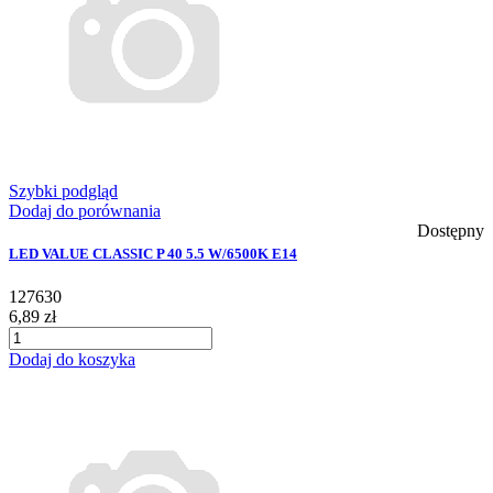
Szybki podgląd
Dodaj do porównania
Dostępny
LED VALUE CLASSIC P 40 5.5 W/6500K E14
127630
6,89 zł
Dodaj do koszyka