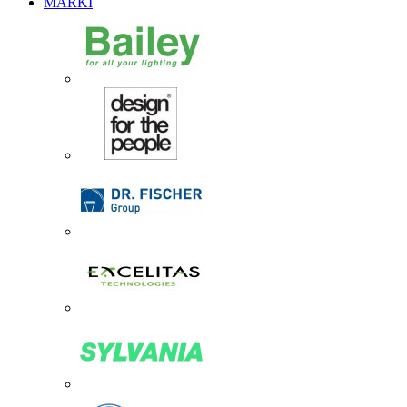
MARKI