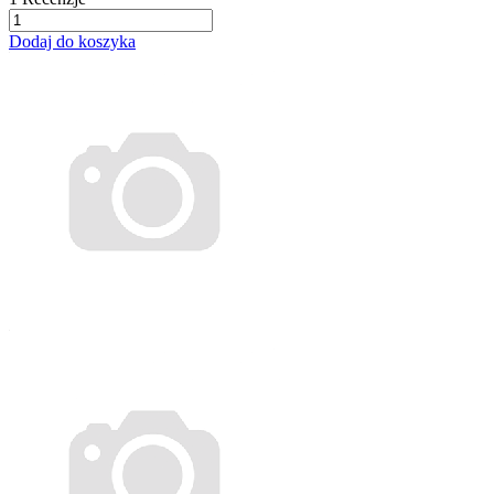
Dodaj do koszyka