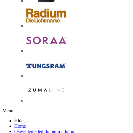
Menu
Hide
Home
Oświetlenie led do biura i domu