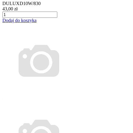
DULUXD10W/830
43,00 zł
Dodaj do koszyka