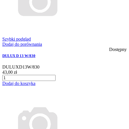
Szybki podgląd
Dodaj do porównania
Dostępny
DULUX D 13 W/830
DULUXD13W/830
43,00 zł
Dodaj do koszyka