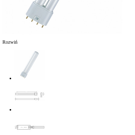
Rozwiń