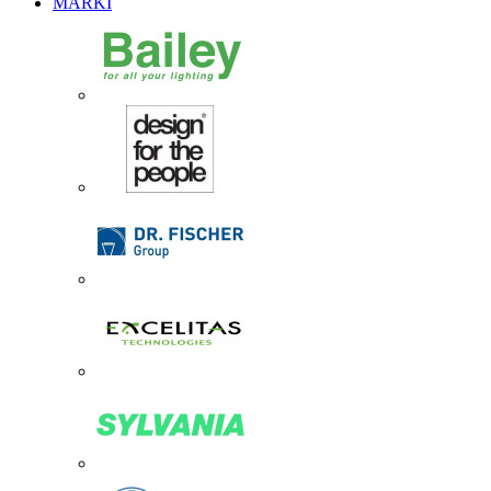
MARKI