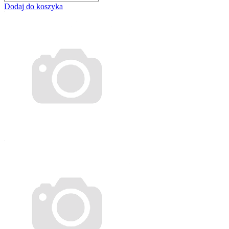
Dodaj do koszyka