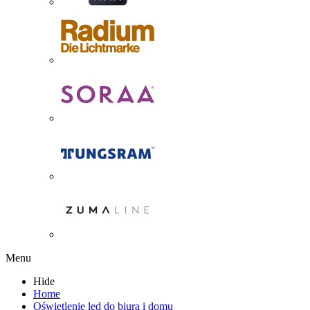
Menu
Hide
Home
Oświetlenie led do biura i domu