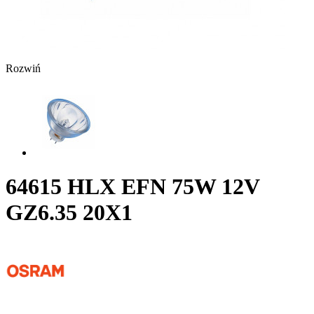
Rozwiń
64615 HLX EFN 75W 12V
GZ6.35 20X1