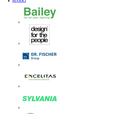
MARKI