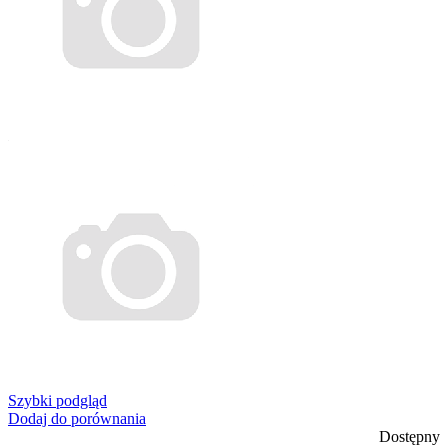
Szybki podgląd
Dodaj do porównania
Dostępny