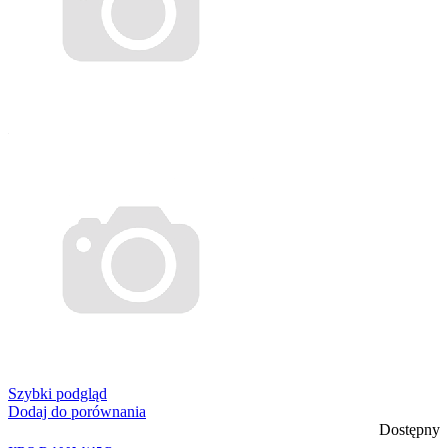
Szybki podgląd
Dodaj do porównania
Dostępny