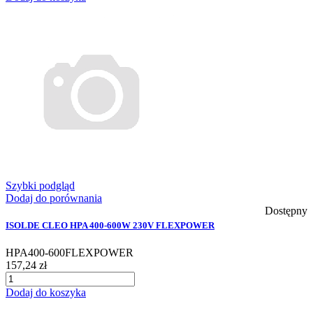
Szybki podgląd
Dodaj do porównania
Dostępny
ISOLDE CLEO HPA 400-600W 230V FLEXPOWER
HPA400-600FLEXPOWER
157,24 zł
Dodaj do koszyka