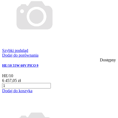
Szybki podgląd
Dodaj do porównania
Dostępny
HE/10 55W 60V PICO 9
HE/10
6 457,05 zł
Dodaj do koszyka