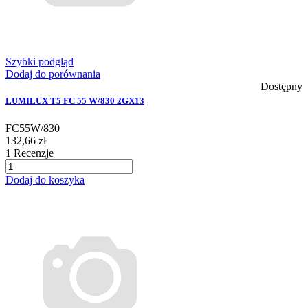
Szybki podgląd
Dodaj do porównania
Dostępny
LUMILUX T5 FC 55 W/830 2GX13
FC55W/830
132,66 zł
1
Recenzje
Dodaj do koszyka