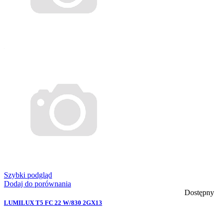
Szybki podgląd
Dodaj do porównania
Dostępny
LUMILUX T5 FC 22 W/830 2GX13