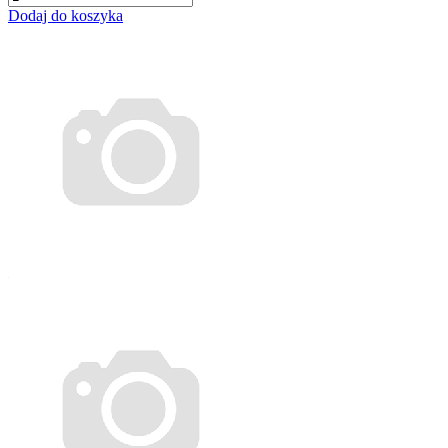
Dodaj do koszyka