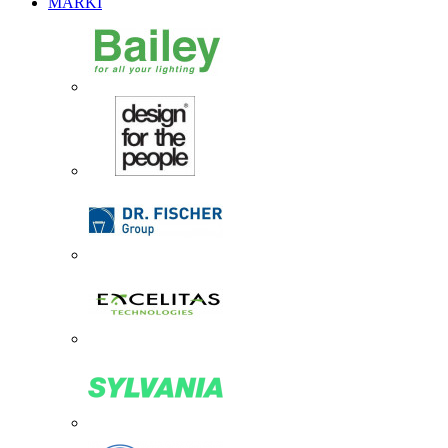
MARKI