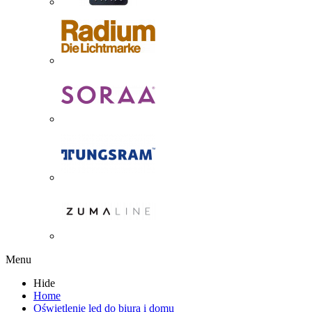
Menu
Hide
Home
Oświetlenie led do biura i domu