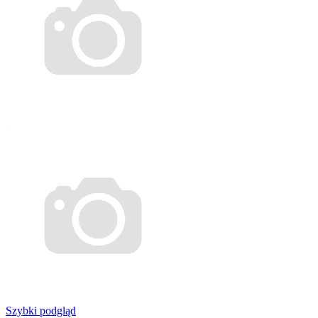
Szybki podgląd