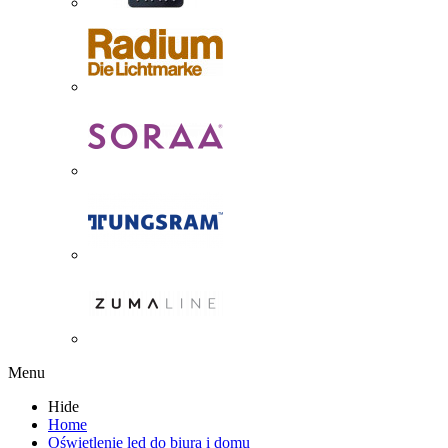
Menu
Hide
Home
Oświetlenie led do biura i domu