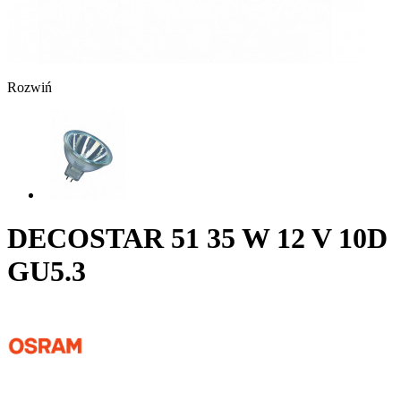
Rozwiń
DECOSTAR 51 35 W 12 V 10D
GU5.3