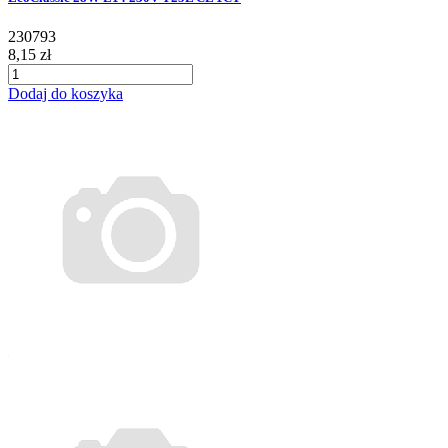
230793
8,15 zł
Dodaj do koszyka