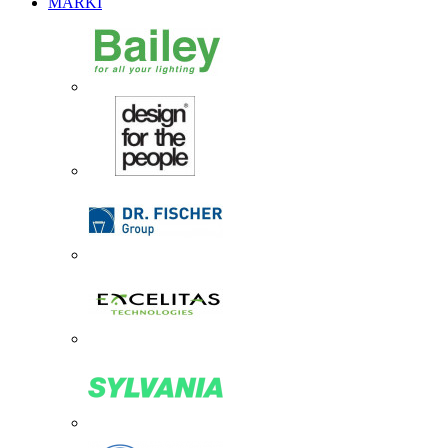
MARKI