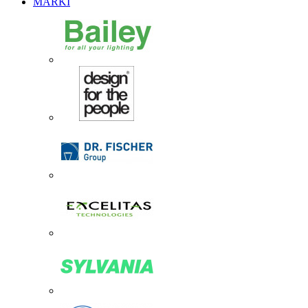
MARKI