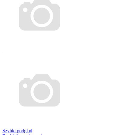
Szybki podgląd