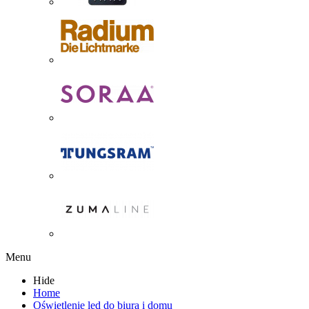
Menu
Hide
Home
Oświetlenie led do biura i domu