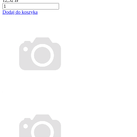
12,52 zł
Dodaj do koszyka