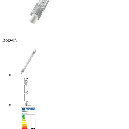
Rozwiń