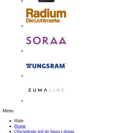
Menu
Hide
Home
Oświetlenie led do biura i domu