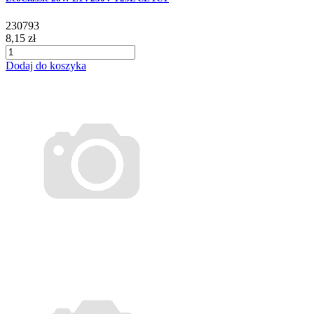
230793
8,15 zł
Dodaj do koszyka