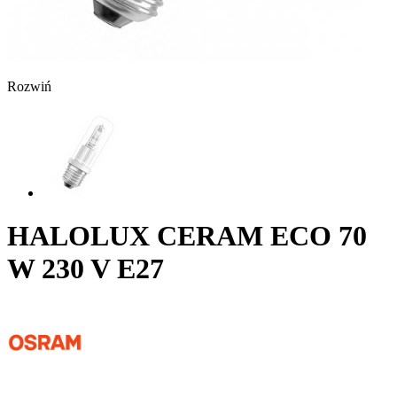
Rozwiń
HALOLUX CERAM ECO 70
W 230 V E27