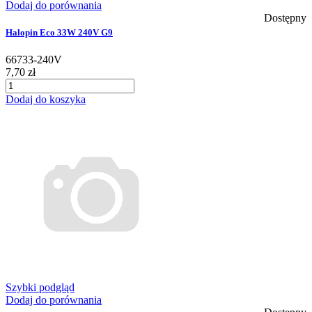
Dodaj do porównania
Dostępny
Halopin Eco 33W 240V G9
66733-240V
7,70 zł
Dodaj do koszyka
Szybki podgląd
Dodaj do porównania