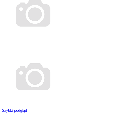
Szybki podgląd