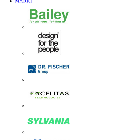
MARKI