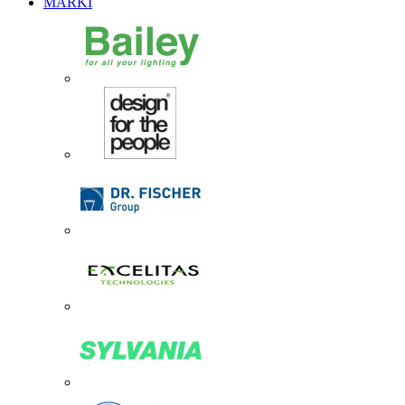
MARKI