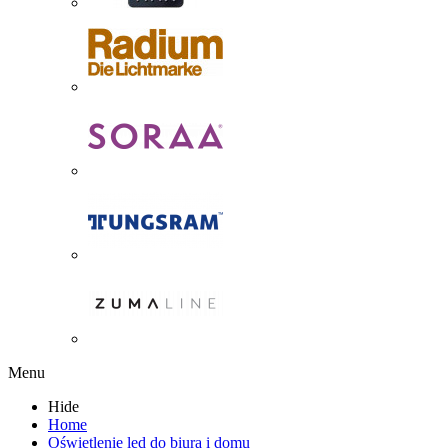
Menu
Hide
Home
Oświetlenie led do biura i domu