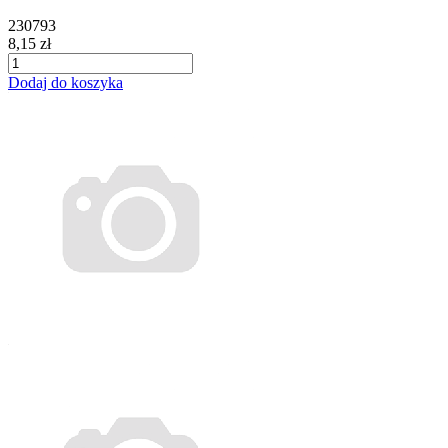
230793
8,15 zł
Dodaj do koszyka