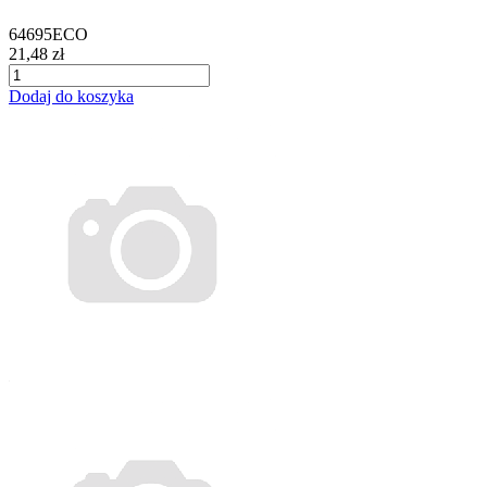
64695ECO
21,48 zł
Dodaj do koszyka