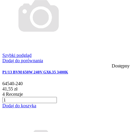
Szybki podgląd
Dodaj do porównania
Dostępny
P1/13 BVM 650W 240V GX6.35 3400K
64540-240
41,55 zł
4
Recenzje
Dodaj do koszyka