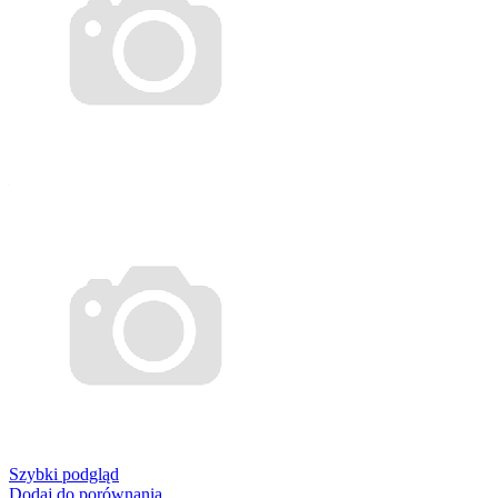
Szybki podgląd
Dodaj do porównania