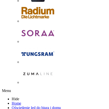
Menu
Hide
Home
Oświetlenie led do biura i domu