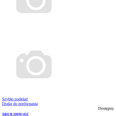
Szybki podgląd
Dodaj do porównania
Dostępny
XBO R 100W/45C