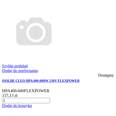
Szybki podgląd
Dodaj do porównania
Dostępny
ISOLDE CLEO HPA 400-600W 230V FLEXPOWER
HPA400-600FLEXPOWER
157,13 zł
Dodaj do koszyka