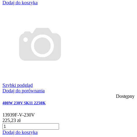
Dodaj do koszyka
Szybki podgląd
Dodaj do porównania
Dostępny
400W 230V SK11 2250K
13939F-V-230V
225,23 zł
Dodaj do koszyka