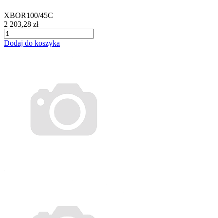
XBOR100/45C
2 203,28 zł
Dodaj do koszyka