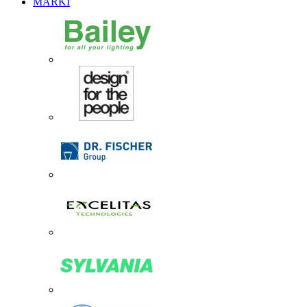
MARKI