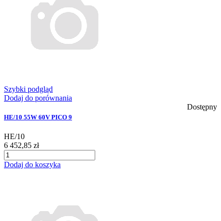
Szybki podgląd
Dodaj do porównania
Dostępny
HE/10 55W 60V PICO 9
HE/10
6 452,85 zł
Dodaj do koszyka