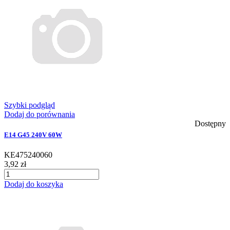
Szybki podgląd
Dodaj do porównania
Dostępny
E14 G45 240V 60W
KE475240060
3,92 zł
Dodaj do koszyka