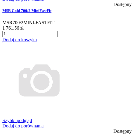
Dostępny
MSR Gold 700/2 MiniFastFit
MSR700/2MINI-FASTFIT
1 761,56 zł
Dodaj do koszyka
Szybki podgląd
Dodaj do porównania
Dostępny