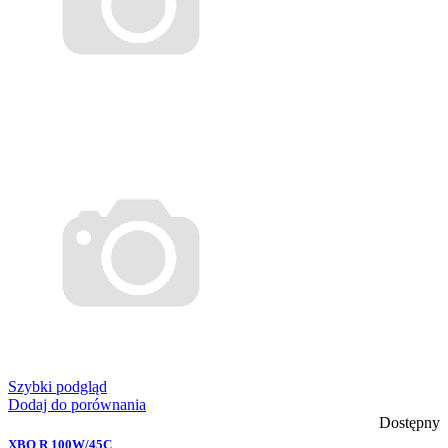
Szybki podgląd
Dodaj do porównania
Dostępny
XBO R 100W/45C