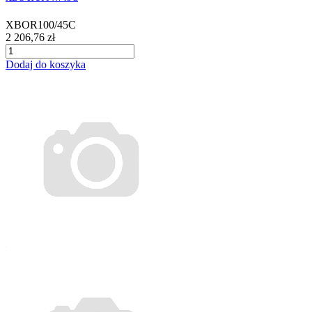
XBOR100/45C
2 206,76 zł
Dodaj do koszyka