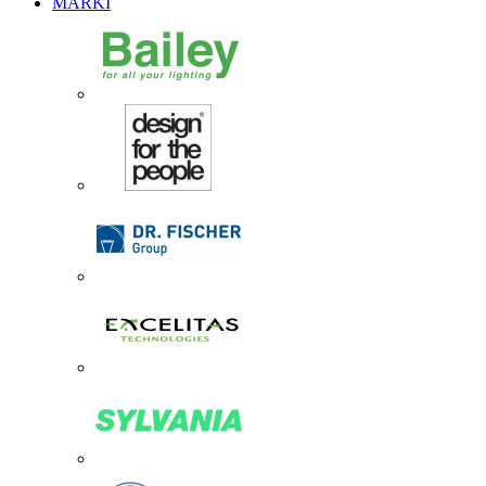
MARKI