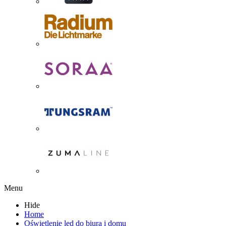
Menu
Hide
Home
Oświetlenie led do biura i domu