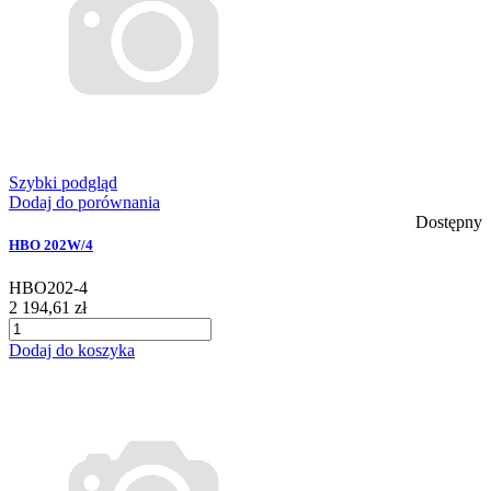
Szybki podgląd
Dodaj do porównania
Dostępny
HBO 202W/4
HBO202-4
2 194,61 zł
Dodaj do koszyka