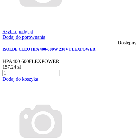
Szybki podgląd
Dodaj do porównania
Dostępny
ISOLDE CLEO HPA 400-600W 230V FLEXPOWER
HPA400-600FLEXPOWER
157,24 zł
Dodaj do koszyka