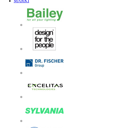
MARKI