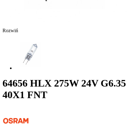
Rozwiń
64656 HLX 275W 24V G6.35
40X1 FNT