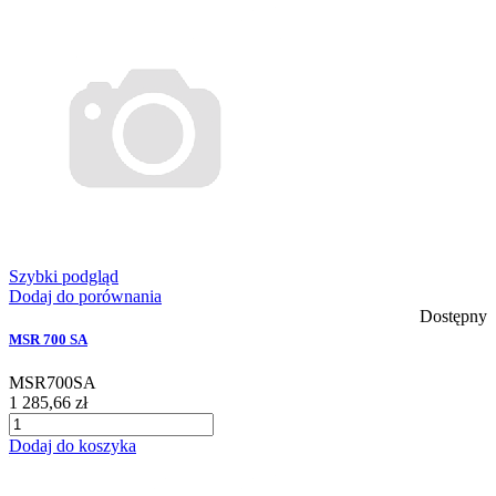
Szybki podgląd
Dodaj do porównania
Dostępny
MSR 700 SA
MSR700SA
1 285,66 zł
Dodaj do koszyka