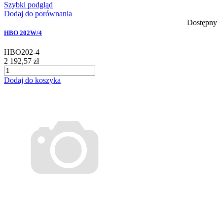
Szybki podgląd
Dodaj do porównania
Dostępny
HBO 202W/4
HBO202-4
2 192,57 zł
Dodaj do koszyka