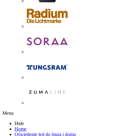
Menu
Hide
Home
Oświetlenie led do biura i domu